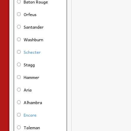
Baton Rouge
Orfeus
Santander
Washburn
Schecter
Stagg
Hammer
Aria
Alhambra
Encore
Taleman