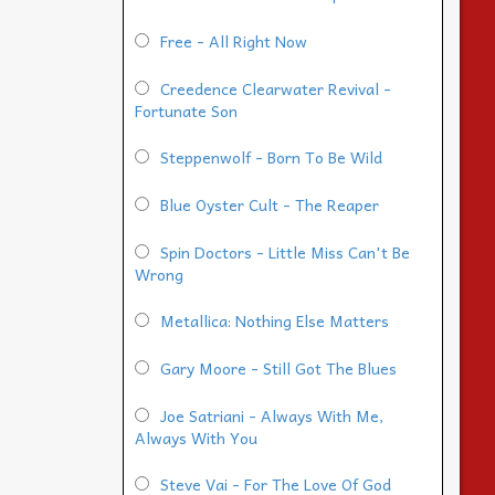
Free - All Right Now
Creedence Clearwater Revival -
Fortunate Son
Steppenwolf - Born To Be Wild
Blue Oyster Cult - The Reaper
Spin Doctors - Little Miss Can't Be
Wrong
Metallica: Nothing Else Matters
Gary Moore - Still Got The Blues
Joe Satriani - Always With Me,
Always With You
Steve Vai - For The Love Of God