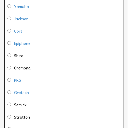
Yamaha
Jackson
Cort
Epiphone
Shiro
Cremona
PRS
Gretsch
Samick
Stretton