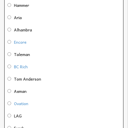
Hammer
Aria
Alhambra
Encore
Taleman
BC Rich
Tom Anderson
Axman
Ovation
LAG
Furch