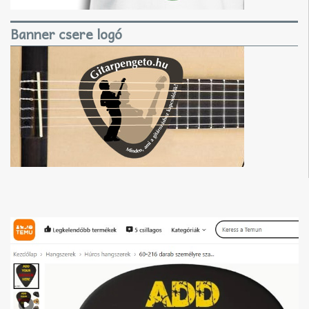
Banner csere logó