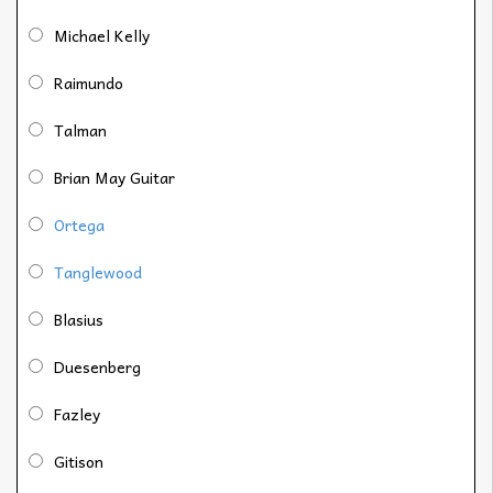
Michael Kelly
Raimundo
Talman
Brian May Guitar
Ortega
Tanglewood
Blasius
Duesenberg
Fazley
Gitison