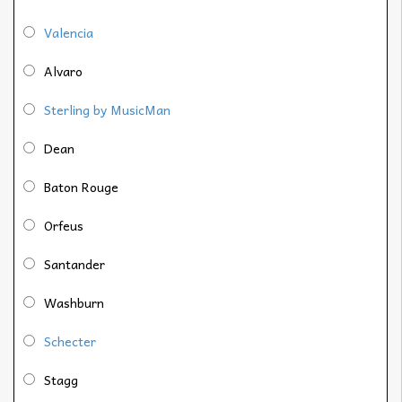
Valencia
Alvaro
Sterling by MusicMan
Dean
Baton Rouge
Orfeus
Santander
Washburn
Schecter
Stagg