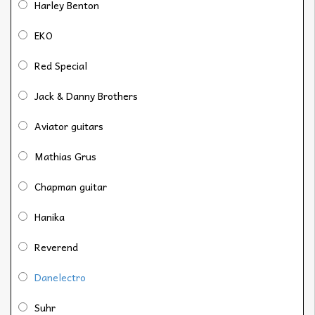
Harley Benton
EKO
Red Special
Jack & Danny Brothers
Aviator guitars
Mathias Grus
Chapman guitar
Hanika
Reverend
Danelectro
Suhr