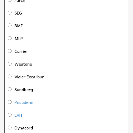
SEG
BMI
MLP
Carrier
Westone
Vigier Excalibur
Sandberg
Pasadena
EVH
Dynacord