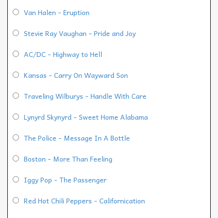
Van Halen - Eruption
Stevie Ray Vaughan - Pride and Joy
AC/DC - Highway to Hell
Kansas - Carry On Wayward Son
Traveling Wilburys - Handle With Care
Lynyrd Skynyrd - Sweet Home Alabama
The Police - Message In A Bottle
Boston - More Than Feeling
Iggy Pop - The Passenger
Red Hot Chili Peppers - Californication