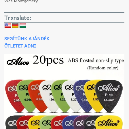
Wes Montgomery
Translate:
SEGÍTÜNK AJÁNDÉK
ÖTLETET ADNI