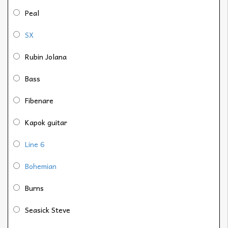
Peal
SX
Rubin Jolana
Bass
Fibenare
Kapok guitar
Line 6
Bohemian
Burns
Seasick Steve