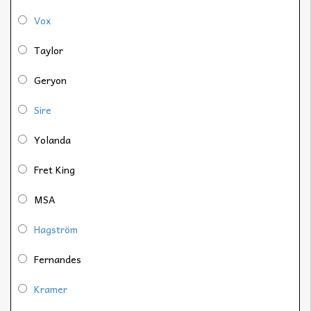
Vox
Taylor
Geryon
Sire
Yolanda
Fret King
MSA
Hagström
Fernandes
Kramer