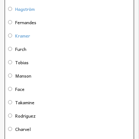
Hagström
Fernandes
Kramer
Furch
Tobias
Manson
Face
Takamine
Rodriguez
Charvel