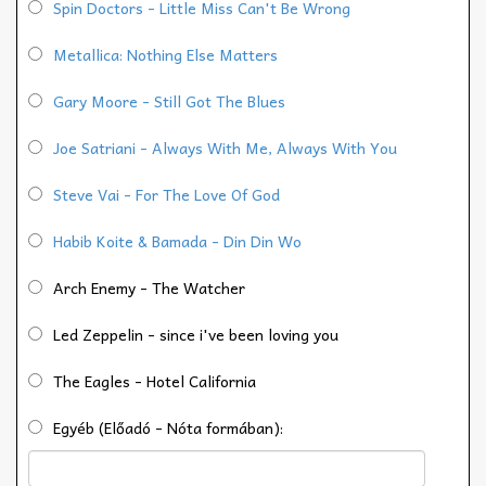
Spin Doctors - Little Miss Can't Be Wrong
Metallica: Nothing Else Matters
Gary Moore - Still Got The Blues
Joe Satriani - Always With Me, Always With You
Steve Vai - For The Love Of God
Habib Koite & Bamada - Din Din Wo
Arch Enemy - The Watcher
Led Zeppelin - since i've been loving you
The Eagles - Hotel California
Egyéb (Előadó - Nóta formában):