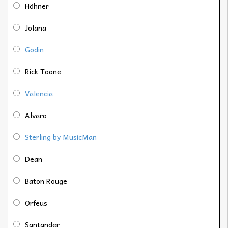
Höhner
Jolana
Godin
Rick Toone
Valencia
Alvaro
Sterling by MusicMan
Dean
Baton Rouge
Orfeus
Santander