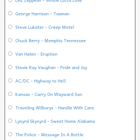
George Harrison - Taxman
Steve Lukater - Creep Motel
Chuck Berry - Memphis Tennessee
Van Halen - Eruption
Stevie Ray Vaughan - Pride and Joy
AC/DC - Highway to Hell
Kansas - Carry On Wayward Son
Traveling Wilburys - Handle With Care
Lynyrd Skynyrd - Sweet Home Alabama
The Police - Message In A Bottle