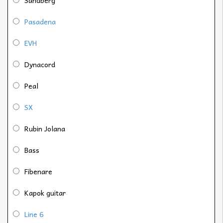
Pasadena
EVH
Dynacord
Peal
SX
Rubin Jolana
Bass
Fibenare
Kapok guitar
Line 6