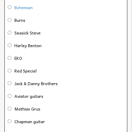
Bohemian
Burns
Seasick Steve
Harley Benton
EKO
Red Special
Jack & Danny Brothers
Aviator guitars
Mathias Grus
Chapman guitar