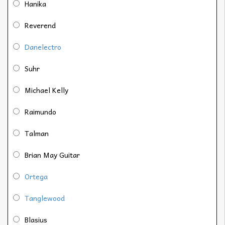
Hanika
Reverend
Danelectro
Suhr
Michael Kelly
Raimundo
Talman
Brian May Guitar
Ortega
Tanglewood
Blasius