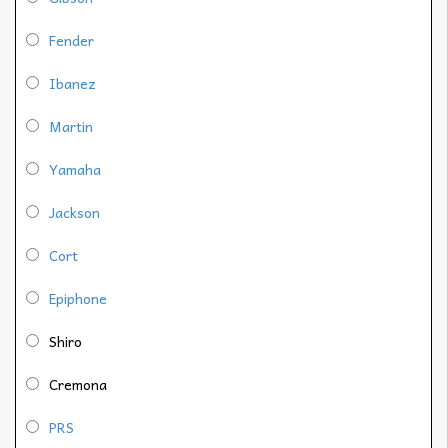
Fender
Ibanez
Martin
Yamaha
Jackson
Cort
Epiphone
Shiro
Cremona
PRS