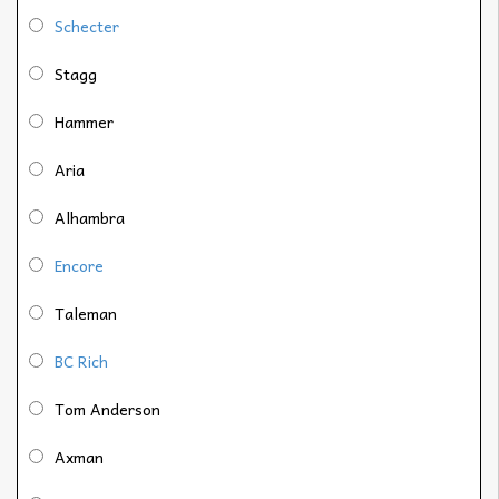
Schecter
Stagg
Hammer
Aria
Alhambra
Encore
Taleman
BC Rich
Tom Anderson
Axman