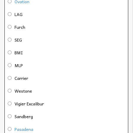
Ovation
LAG
Furch
SEG
BMI
MLP
Carrier
Westone
Vigier Excalibur
Sandberg
Pasadena