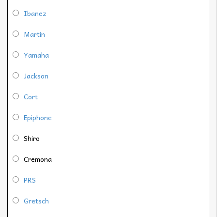
Ibanez
Martin
Yamaha
Jackson
Cort
Epiphone
Shiro
Cremona
PRS
Gretsch