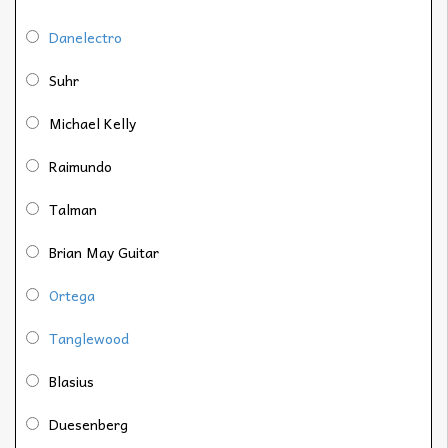
Danelectro
Suhr
Michael Kelly
Raimundo
Talman
Brian May Guitar
Ortega
Tanglewood
Blasius
Duesenberg