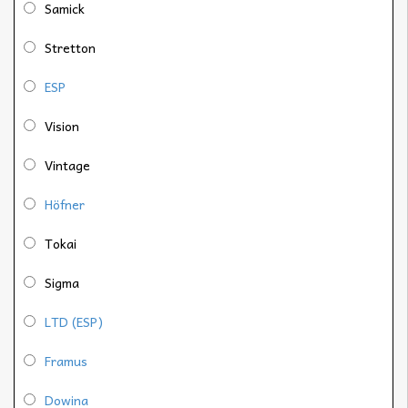
Samick
Stretton
ESP
Vision
Vintage
Höfner
Tokai
Sigma
LTD (ESP)
Framus
Dowina