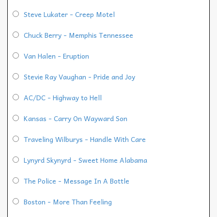
Steve Lukater - Creep Motel
Chuck Berry - Memphis Tennessee
Van Halen - Eruption
Stevie Ray Vaughan - Pride and Joy
AC/DC - Highway to Hell
Kansas - Carry On Wayward Son
Traveling Wilburys - Handle With Care
Lynyrd Skynyrd - Sweet Home Alabama
The Police - Message In A Bottle
Boston - More Than Feeling