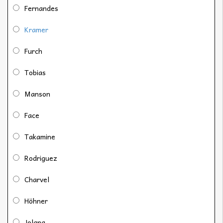
Fernandes
Kramer
Furch
Tobias
Manson
Face
Takamine
Rodriguez
Charvel
Höhner
Jolana