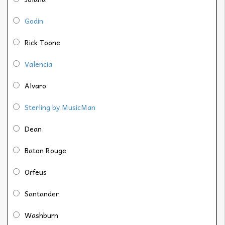
Godin
Rick Toone
Valencia
Alvaro
Sterling by MusicMan
Dean
Baton Rouge
Orfeus
Santander
Washburn