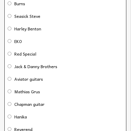
Burns
Seasick Steve
Harley Benton
EKO
Red Special
Jack & Danny Brothers
Aviator guitars
Mathias Grus
Chapman guitar
Hanika
Reverend