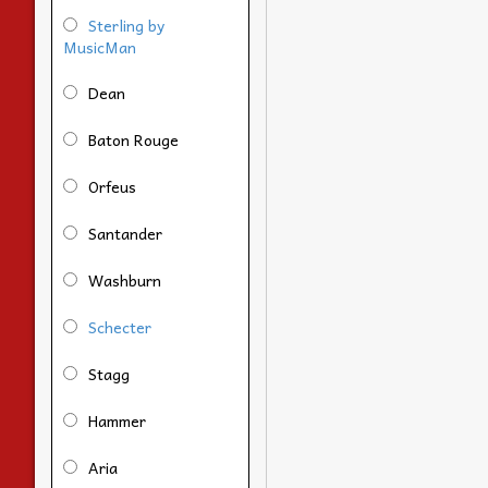
Sterling by
MusicMan
Dean
Baton Rouge
Orfeus
Santander
Washburn
Schecter
Stagg
Hammer
Aria