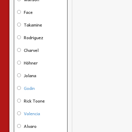
Face
Takamine
Rodriguez
Charvel
Höhner
Jolana
Godin
Rick Toone
Valencia
Alvaro