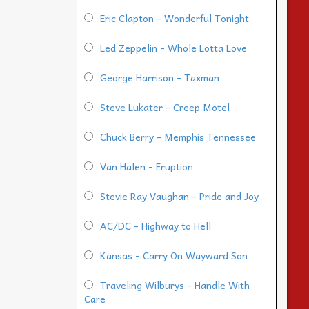
Eric Clapton - Wonderful Tonight
Led Zeppelin - Whole Lotta Love
George Harrison - Taxman
Steve Lukater - Creep Motel
Chuck Berry - Memphis Tennessee
Van Halen - Eruption
Stevie Ray Vaughan - Pride and Joy
AC/DC - Highway to Hell
Kansas - Carry On Wayward Son
Traveling Wilburys - Handle With
Care