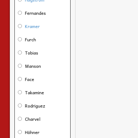
Fernandes
Kramer
Furch
Tobias
Manson
Face
Takamine
Rodriguez
Charvel
Höhner