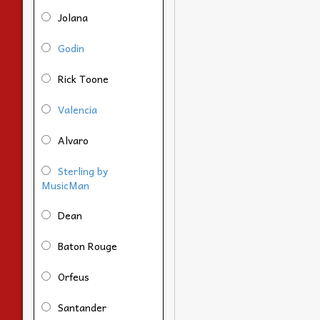
Jolana
Godin
Rick Toone
Valencia
Alvaro
Sterling by
MusicMan
Dean
Baton Rouge
Orfeus
Santander