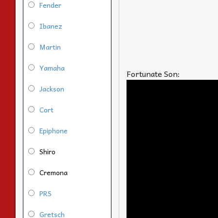
Fender
Ibanez
Martin
Yamaha
Fortunate Son:
Jackson
Cort
Epiphone
Shiro
Cremona
PRS
Gretsch