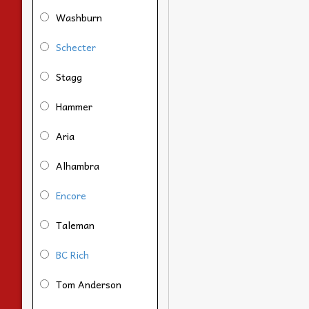
Washburn
Schecter
Stagg
Hammer
Aria
Alhambra
Encore
Taleman
BC Rich
Tom Anderson