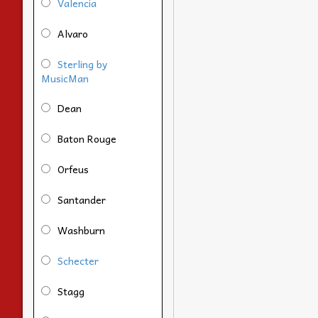
Valencia
Alvaro
Sterling by
MusicMan
Dean
Baton Rouge
Orfeus
Santander
Washburn
Schecter
Stagg