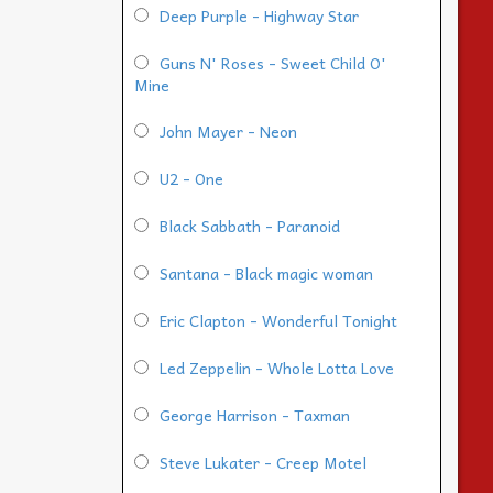
Deep Purple - Highway Star
Guns N' Roses - Sweet Child O'
Mine
John Mayer - Neon
U2 - One
Black Sabbath - Paranoid
Santana - Black magic woman
Eric Clapton - Wonderful Tonight
Led Zeppelin - Whole Lotta Love
George Harrison - Taxman
Steve Lukater - Creep Motel