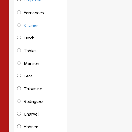
Fernandes
Kramer
Furch
Tobias
Manson
Face
Takamine
Rodriguez
Charvel
Höhner