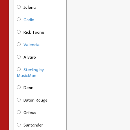
Jolana
Godin
Rick Toone
Valencia
Alvaro
Sterling by
MusicMan
Dean
Baton Rouge
Orfeus
Santander