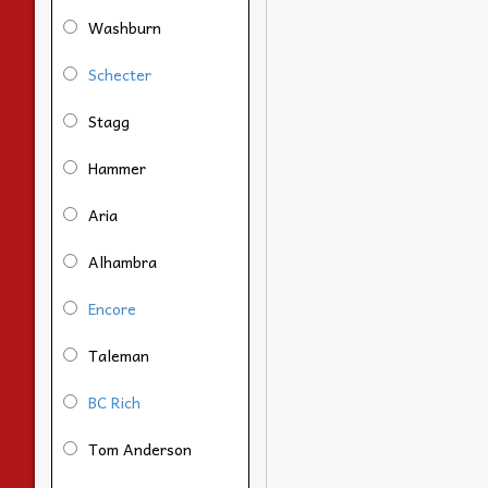
Washburn
Schecter
Stagg
Hammer
Aria
Alhambra
Encore
Taleman
BC Rich
Tom Anderson