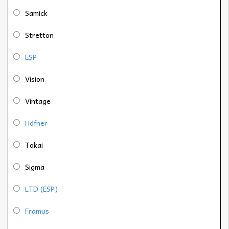
Samick
Stretton
ESP
Vision
Vintage
Höfner
Tokai
Sigma
LTD (ESP)
Framus