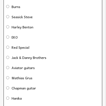
Burns
Seasick Steve
Harley Benton
EKO
Red Special
Jack & Danny Brothers
Aviator guitars
Mathias Grus
Chapman guitar
Hanika