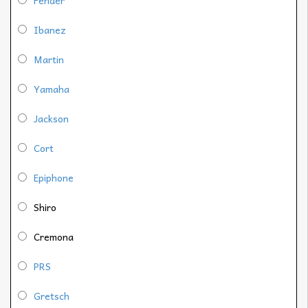
Ibanez
Martin
Yamaha
Jackson
Cort
Epiphone
Shiro
Cremona
PRS
Gretsch