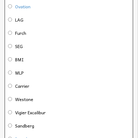
Ovation
LAG
Furch
SEG
BMI
MLP
Carrier
Westone
Vigier Excalibur
Sandberg