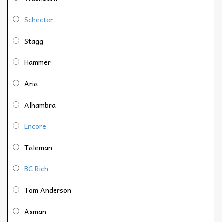
Schecter
Stagg
Hammer
Aria
Alhambra
Encore
Taleman
BC Rich
Tom Anderson
Axman