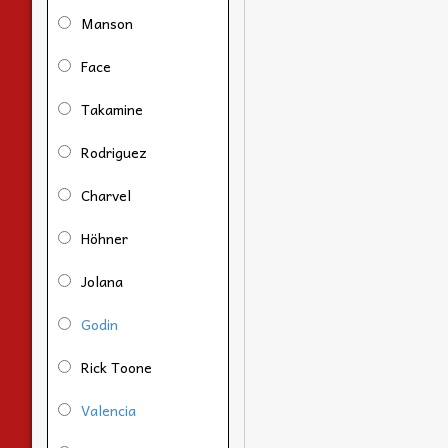
Manson
Face
Takamine
Rodriguez
Charvel
Höhner
Jolana
Godin
Rick Toone
Valencia