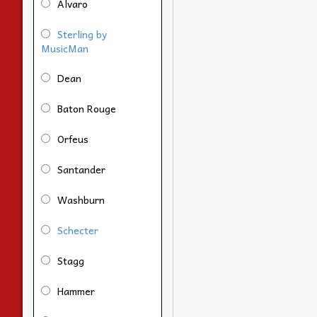
Alvaro
Sterling by
MusicMan
Dean
Baton Rouge
Orfeus
Santander
Washburn
Schecter
Stagg
Hammer