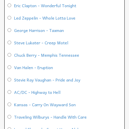
Eric Clapton - Wonderful Tonight
Led Zeppelin - Whole Lotta Love
George Harrison - Taxman
Steve Lukater - Creep Motel
Chuck Berry - Memphis Tennessee
Van Halen - Eruption
Stevie Ray Vaughan - Pride and Joy
AC/DC - Highway to Hell
Kansas - Carry On Wayward Son
Traveling Wilburys - Handle With Care