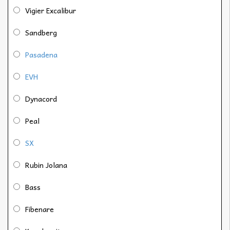
Vigier Excalibur
Sandberg
Pasadena
EVH
Dynacord
Peal
SX
Rubin Jolana
Bass
Fibenare