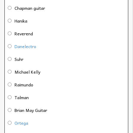
Chapman guitar
Hanika
Reverend
Danelectro
Suhr
Michael Kelly
Raimundo
Talman
Brian May Guitar
Ortega