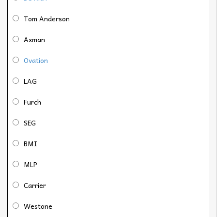
Tom Anderson
Axman
Ovation
LAG
Furch
SEG
BMI
MLP
Carrier
Westone