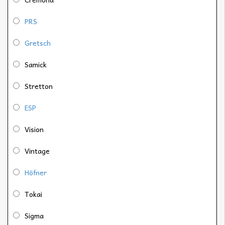
PRS
Gretsch
Samick
Stretton
ESP
Vision
Vintage
Höfner
Tokai
Sigma