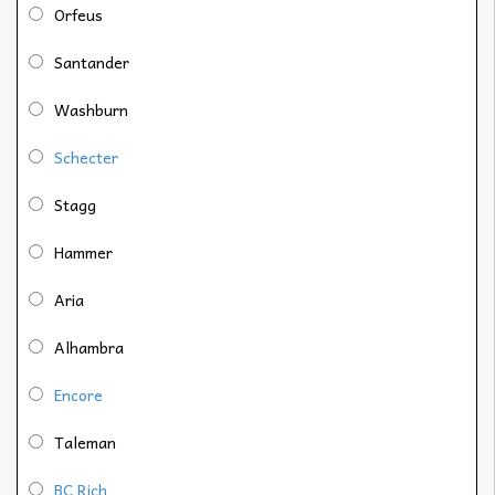
Orfeus
Santander
Washburn
Schecter
Stagg
Hammer
Aria
Alhambra
Encore
Taleman
BC Rich