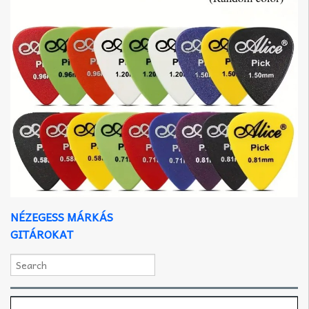
NÉZEGESS MÁRKÁS
GITÁROKAT