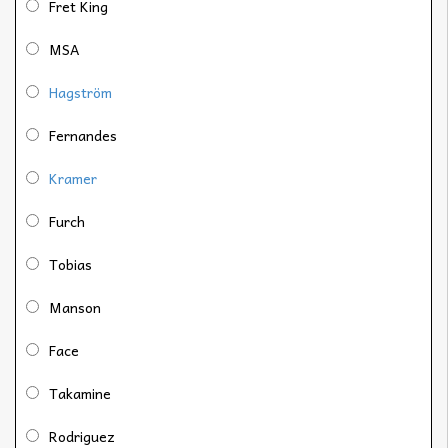
Fret King
MSA
Hagström
Fernandes
Kramer
Furch
Tobias
Manson
Face
Takamine
Rodriguez