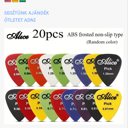
SEGÍTÜNK AJÁNDÉK
ÖTLETET ADNI