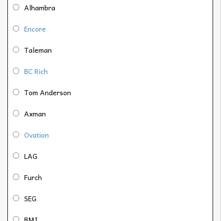
Alhambra
Encore
Taleman
BC Rich
Tom Anderson
Axman
Ovation
LAG
Furch
SEG
BMI