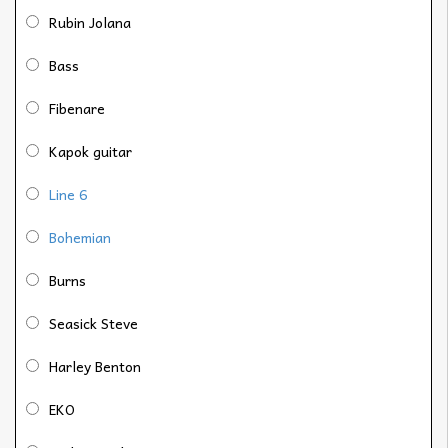
Rubin Jolana
Bass
Fibenare
Kapok guitar
Line 6
Bohemian
Burns
Seasick Steve
Harley Benton
EKO