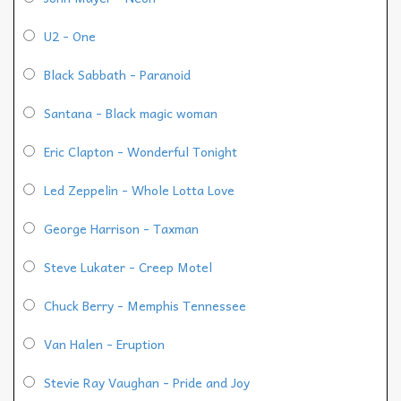
U2 - One
Black Sabbath - Paranoid
Santana - Black magic woman
Eric Clapton - Wonderful Tonight
Led Zeppelin - Whole Lotta Love
George Harrison - Taxman
Steve Lukater - Creep Motel
Chuck Berry - Memphis Tennessee
Van Halen - Eruption
Stevie Ray Vaughan - Pride and Joy