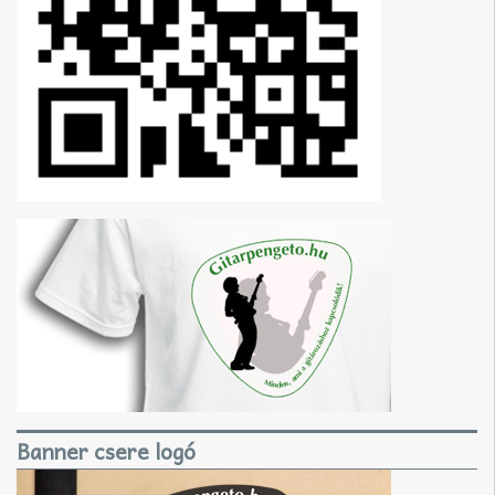
Banner csere logó