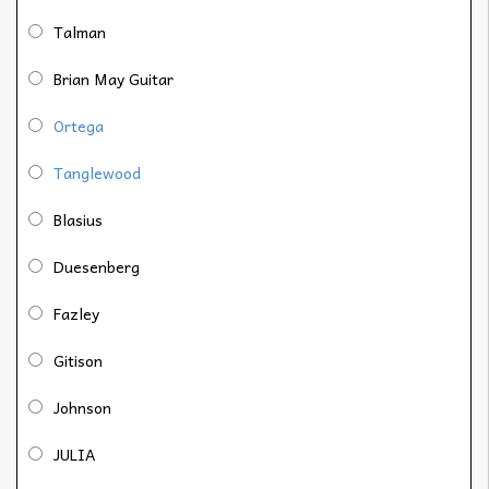
Talman
Brian May Guitar
Ortega
Tanglewood
Blasius
Duesenberg
Fazley
Gitison
Johnson
JULIA