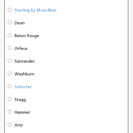
Sterling by MusicMan
Dean
Baton Rouge
Orfeus
Santander
Washburn
Schecter
Stagg
Hammer
Aria