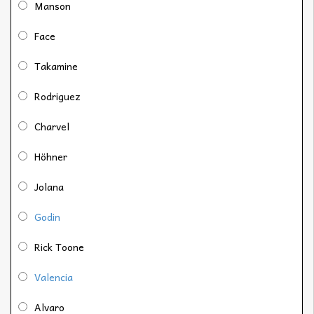
Manson
Face
Takamine
Rodriguez
Charvel
Höhner
Jolana
Godin
Rick Toone
Valencia
Alvaro