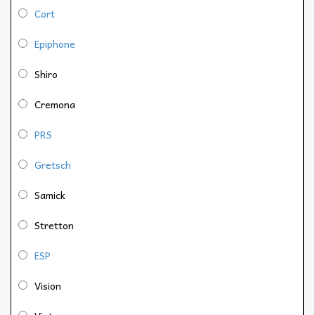
Cort
Epiphone
Shiro
Cremona
PRS
Gretsch
Samick
Stretton
ESP
Vision