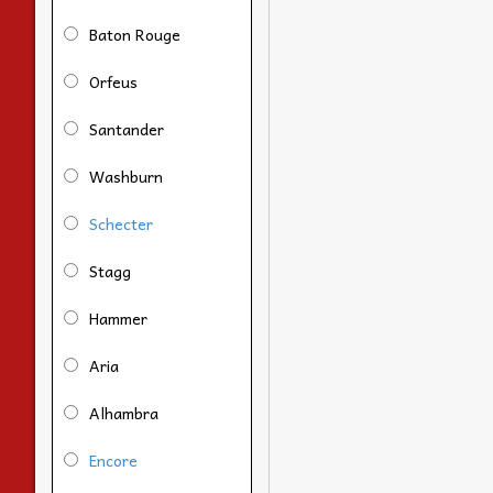
Baton Rouge
Orfeus
Santander
Washburn
Schecter
Stagg
Hammer
Aria
Alhambra
Encore