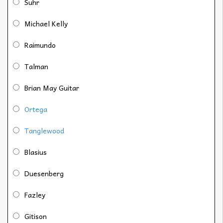
Suhr
Michael Kelly
Raimundo
Talman
Brian May Guitar
Ortega
Tanglewood
Blasius
Duesenberg
Fazley
Gitison