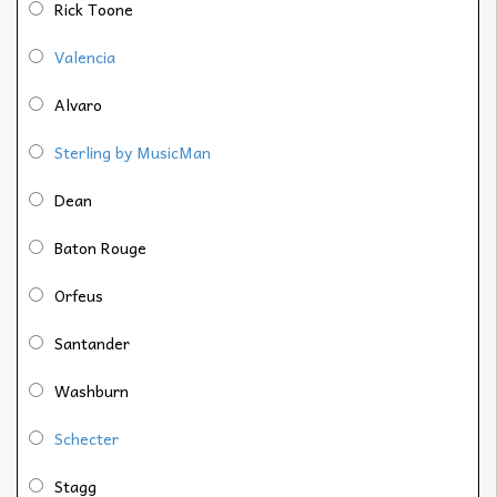
Rick Toone
Valencia
Alvaro
Sterling by MusicMan
Dean
Baton Rouge
Orfeus
Santander
Washburn
Schecter
Stagg