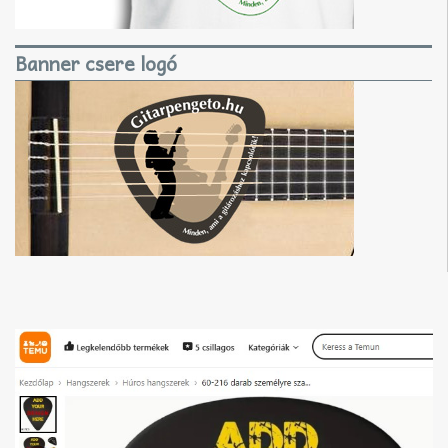
Banner csere logó