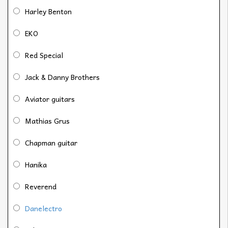
Harley Benton
EKO
Red Special
Jack & Danny Brothers
Aviator guitars
Mathias Grus
Chapman guitar
Hanika
Reverend
Danelectro