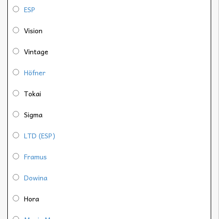
ESP
Vision
Vintage
Höfner
Tokai
Sigma
LTD (ESP)
Framus
Dowina
Hora