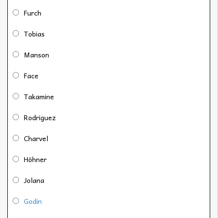
Furch
Tobias
Manson
Face
Takamine
Rodriguez
Charvel
Höhner
Jolana
Godin