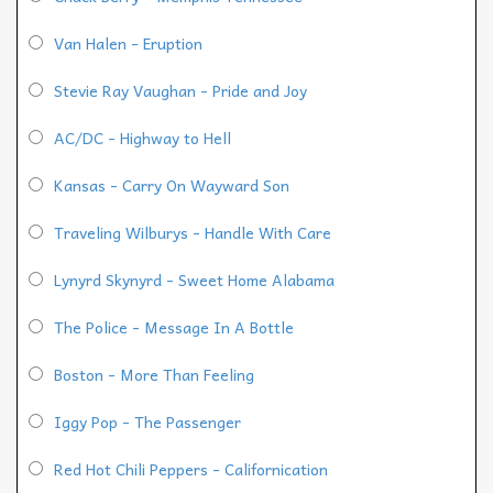
Van Halen - Eruption
Stevie Ray Vaughan - Pride and Joy
AC/DC - Highway to Hell
Kansas - Carry On Wayward Son
Traveling Wilburys - Handle With Care
Lynyrd Skynyrd - Sweet Home Alabama
The Police - Message In A Bottle
Boston - More Than Feeling
Iggy Pop - The Passenger
Red Hot Chili Peppers - Californication