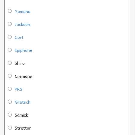
Yamaha
Jackson
Cort
Epiphone
Shiro
Cremona
PRS
Gretsch
Samick
Stretton