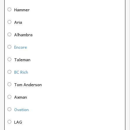
Hammer
Aria
Alhambra
Encore
Taleman
BC Rich
Tom Anderson
Axman
Ovation
LAG