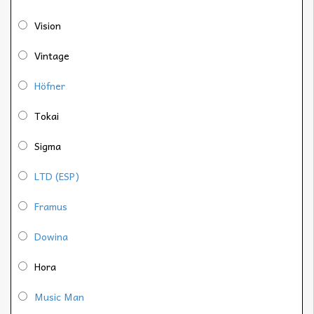
Vision
Vintage
Höfner
Tokai
Sigma
LTD (ESP)
Framus
Dowina
Hora
Music Man