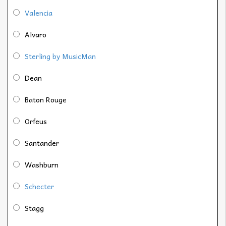
Valencia
Alvaro
Sterling by MusicMan
Dean
Baton Rouge
Orfeus
Santander
Washburn
Schecter
Stagg