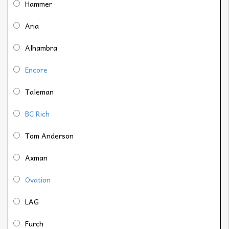
Hammer
Aria
Alhambra
Encore
Taleman
BC Rich
Tom Anderson
Axman
Ovation
LAG
Furch