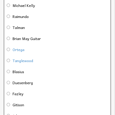
Michael Kelly
Raimundo
Talman
Brian May Guitar
Ortega
Tanglewood
Blasius
Duesenberg
Fazley
Gitison