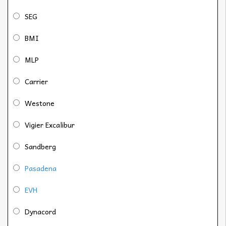
SEG
BMI
MLP
Carrier
Westone
Vigier Excalibur
Sandberg
Pasadena
EVH
Dynacord