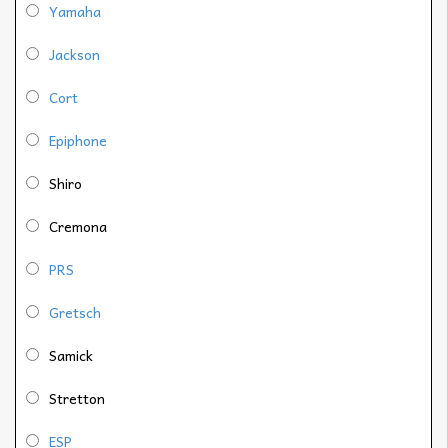
Yamaha
Jackson
Cort
Epiphone
Shiro
Cremona
PRS
Gretsch
Samick
Stretton
ESP