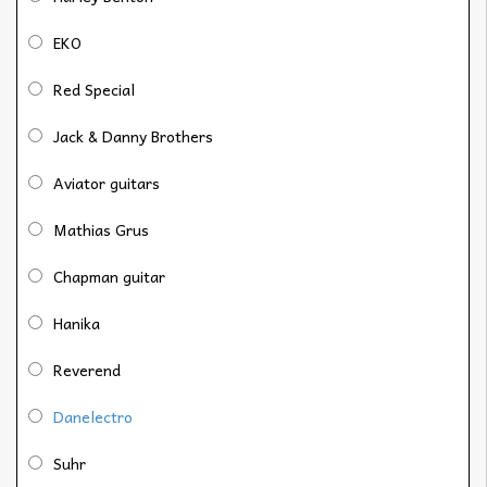
EKO
Red Special
Jack & Danny Brothers
Aviator guitars
Mathias Grus
Chapman guitar
Hanika
Reverend
Danelectro
Suhr