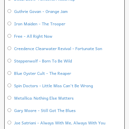
Guthrie Govan - Orange Jam
Iron Maiden - The Trooper
Free - All Right Now
Creedence Clearwater Revival - Fortunate Son
Steppenwolf - Born To Be Wild
Blue Oyster Cult - The Reaper
Spin Doctors - Little Miss Can't Be Wrong
Metallica: Nothing Else Matters
Gary Moore - Still Got The Blues
Joe Satriani - Always With Me, Always With You