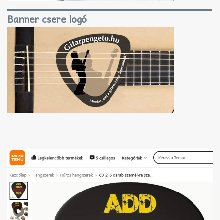
Banner csere logó