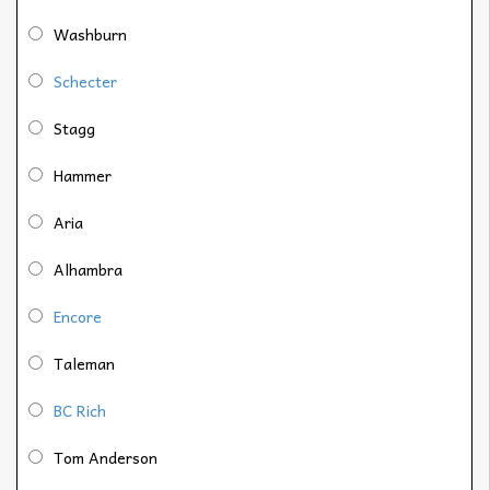
Washburn
Schecter
Stagg
Hammer
Aria
Alhambra
Encore
Taleman
BC Rich
Tom Anderson