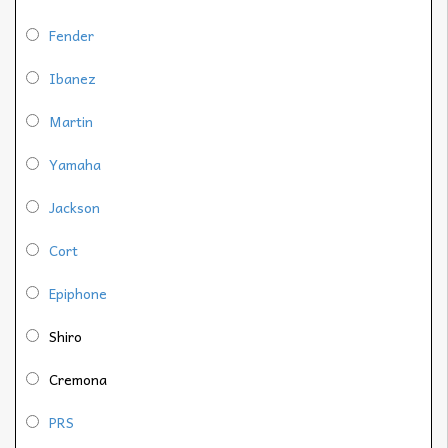
Fender
Ibanez
Martin
Yamaha
Jackson
Cort
Epiphone
Shiro
Cremona
PRS