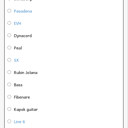
Pasadena
EVH
Dynacord
Peal
SX
Rubin Jolana
Bass
Fibenare
Kapok guitar
Line 6