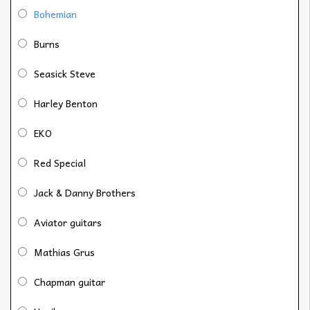
Bohemian
Burns
Seasick Steve
Harley Benton
EKO
Red Special
Jack & Danny Brothers
Aviator guitars
Mathias Grus
Chapman guitar