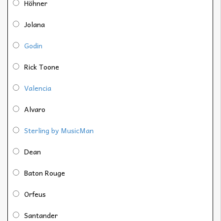
Höhner
Jolana
Godin
Rick Toone
Valencia
Alvaro
Sterling by MusicMan
Dean
Baton Rouge
Orfeus
Santander