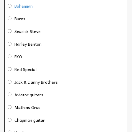
Bohemian
Burns
Seasick Steve
Harley Benton
EKO
Red Special
Jack & Danny Brothers
Aviator guitars
Mathias Grus
Chapman guitar