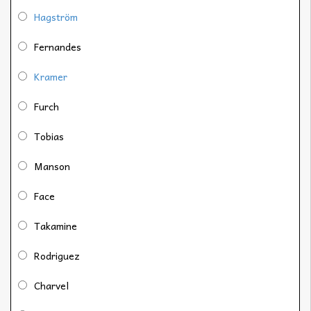
Hagström
Fernandes
Kramer
Furch
Tobias
Manson
Face
Takamine
Rodriguez
Charvel