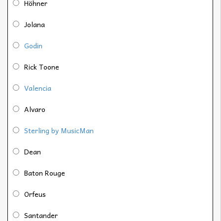
Höhner
Jolana
Godin
Rick Toone
Valencia
Alvaro
Sterling by MusicMan
Dean
Baton Rouge
Orfeus
Santander