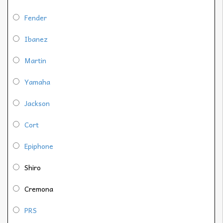
Fender
Ibanez
Martin
Yamaha
Jackson
Cort
Epiphone
Shiro
Cremona
PRS