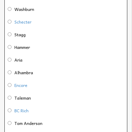
Washburn
Schecter
Stagg
Hammer
Aria
Alhambra
Encore
Taleman
BC Rich
Tom Anderson