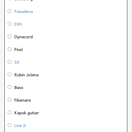
Pasadena
EVH
Dynacord
Peal
SX
Rubin Jolana
Bass
Fibenare
Kapok guitar
Line 6