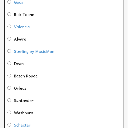
Godin
Rick Toone
Valencia
Alvaro
Sterling by MusicMan
Dean
Baton Rouge
Orfeus
Santander
Washburn
Schecter