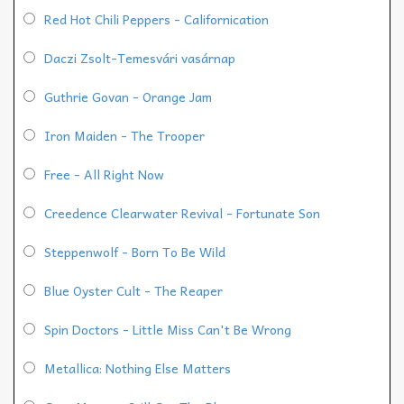
Red Hot Chili Peppers - Californication
Daczi Zsolt-Temesvári vasárnap
Guthrie Govan - Orange Jam
Iron Maiden - The Trooper
Free - All Right Now
Creedence Clearwater Revival - Fortunate Son
Steppenwolf - Born To Be Wild
Blue Oyster Cult - The Reaper
Spin Doctors - Little Miss Can't Be Wrong
Metallica: Nothing Else Matters