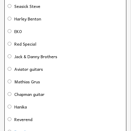
Seasick Steve
Harley Benton
EKO
Red Special
Jack & Danny Brothers
Aviator guitars
Mathias Grus
Chapman guitar
Hanika
Reverend