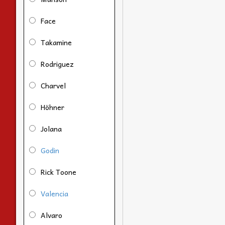
Face
Takamine
Rodriguez
Charvel
Höhner
Jolana
Godin
Rick Toone
Valencia
Alvaro