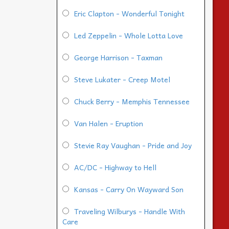
Eric Clapton - Wonderful Tonight
Led Zeppelin - Whole Lotta Love
George Harrison - Taxman
Steve Lukater - Creep Motel
Chuck Berry - Memphis Tennessee
Van Halen - Eruption
Stevie Ray Vaughan - Pride and Joy
AC/DC - Highway to Hell
Kansas - Carry On Wayward Son
Traveling Wilburys - Handle With
Care