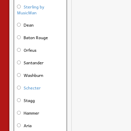
Sterling by
MusicMan
Dean
Baton Rouge
Orfeus
Santander
Washburn
Schecter
Stagg
Hammer
Aria