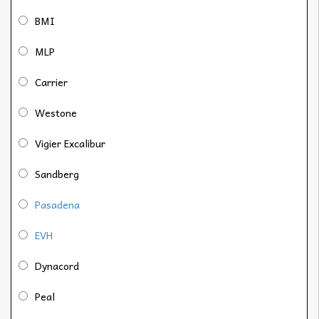
BMI
MLP
Carrier
Westone
Vigier Excalibur
Sandberg
Pasadena
EVH
Dynacord
Peal