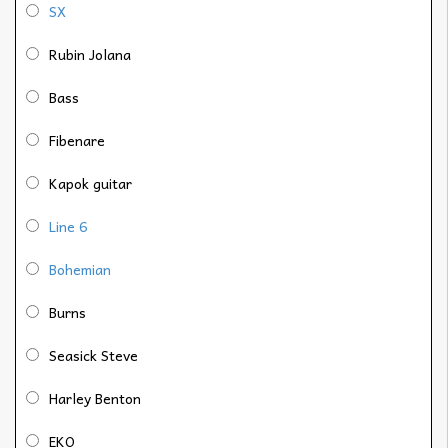
SX
Rubin Jolana
Bass
Fibenare
Kapok guitar
Line 6
Bohemian
Burns
Seasick Steve
Harley Benton
EKO