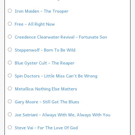
Iron Maiden - The Trooper
Free - All Right Now
Creedence Clearwater Revival - Fortunate Son
Steppenwolf - Born To Be Wild
Blue Oyster Cult - The Reaper
Spin Doctors - Little Miss Can't Be Wrong
Metallica: Nothing Else Matters
Gary Moore - Still Got The Blues
Joe Satriani - Always With Me, Always With You
Steve Vai - For The Love Of God