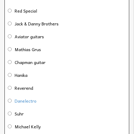
Red Special
Jack & Danny Brothers
Aviator guitars
Mathias Grus
Chapman guitar
Hanika
Reverend
Danelectro
Suhr
Michael Kelly