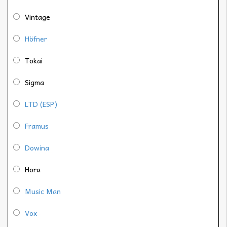
Vintage
Höfner
Tokai
Sigma
LTD (ESP)
Framus
Dowina
Hora
Music Man
Vox