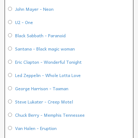
John Mayer - Neon
U2 - One
Black Sabbath - Paranoid
Santana - Black magic woman
Eric Clapton - Wonderful Tonight
Led Zeppelin - Whole Lotta Love
George Harrison - Taxman
Steve Lukater - Creep Motel
Chuck Berry - Memphis Tennessee
Van Halen - Eruption