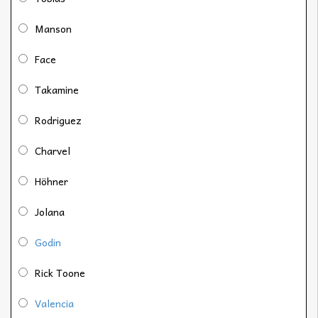
Manson
Face
Takamine
Rodriguez
Charvel
Höhner
Jolana
Godin
Rick Toone
Valencia