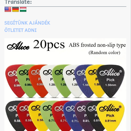
Translate:
SEGÍTÜNK AJÁNDÉK
ÖTLETET ADNI