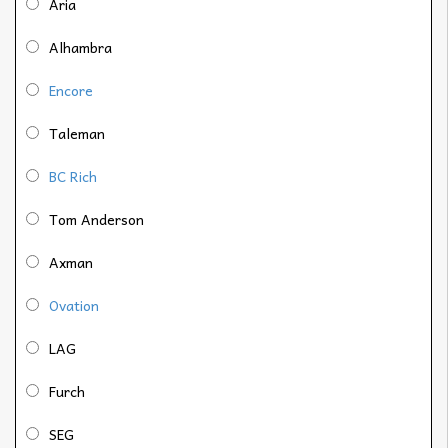
Aria
Alhambra
Encore
Taleman
BC Rich
Tom Anderson
Axman
Ovation
LAG
Furch
SEG