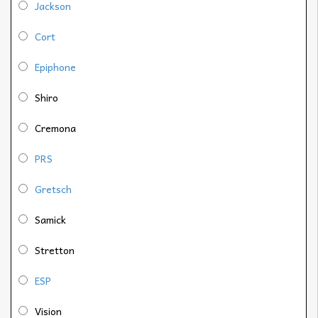
Jackson
Cort
Epiphone
Shiro
Cremona
PRS
Gretsch
Samick
Stretton
ESP
Vision