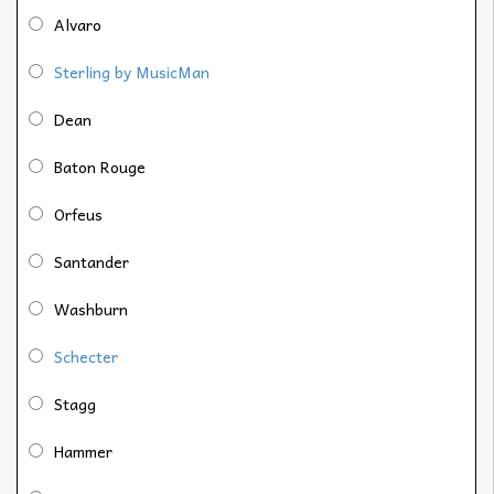
Alvaro
Sterling by MusicMan
Dean
Baton Rouge
Orfeus
Santander
Washburn
Schecter
Stagg
Hammer