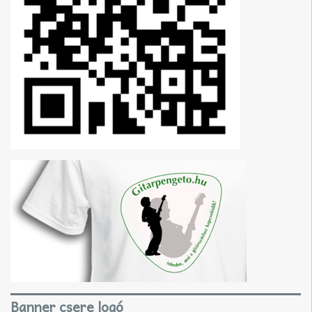
Banner csere logó