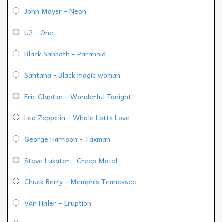
John Mayer - Neon
U2 - One
Black Sabbath - Paranoid
Santana - Black magic woman
Eric Clapton - Wonderful Tonight
Led Zeppelin - Whole Lotta Love
George Harrison - Taxman
Steve Lukater - Creep Motel
Chuck Berry - Memphis Tennessee
Van Halen - Eruption