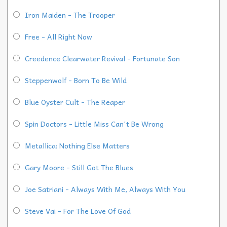
Iron Maiden - The Trooper
Free - All Right Now
Creedence Clearwater Revival - Fortunate Son
Steppenwolf - Born To Be Wild
Blue Oyster Cult - The Reaper
Spin Doctors - Little Miss Can't Be Wrong
Metallica: Nothing Else Matters
Gary Moore - Still Got The Blues
Joe Satriani - Always With Me, Always With You
Steve Vai - For The Love Of God