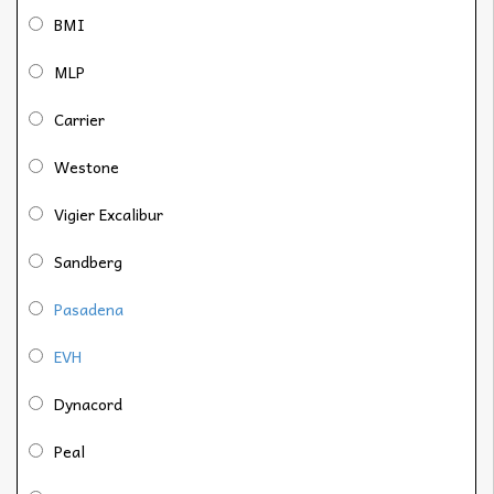
BMI
MLP
Carrier
Westone
Vigier Excalibur
Sandberg
Pasadena
EVH
Dynacord
Peal