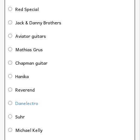
Red Special
Jack & Danny Brothers
Aviator guitars
Mathias Grus
Chapman guitar
Hanika
Reverend
Danelectro
Suhr
Michael Kelly