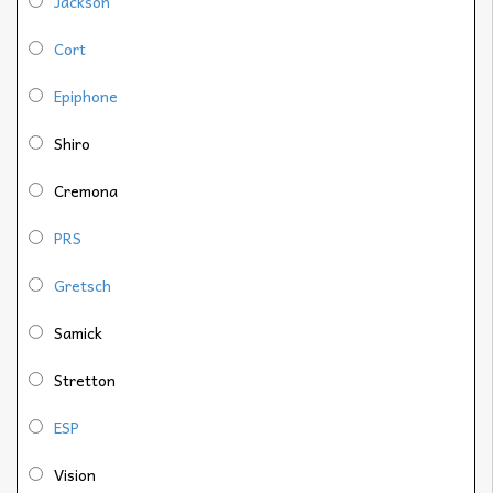
Jackson
Cort
Epiphone
Shiro
Cremona
PRS
Gretsch
Samick
Stretton
ESP
Vision