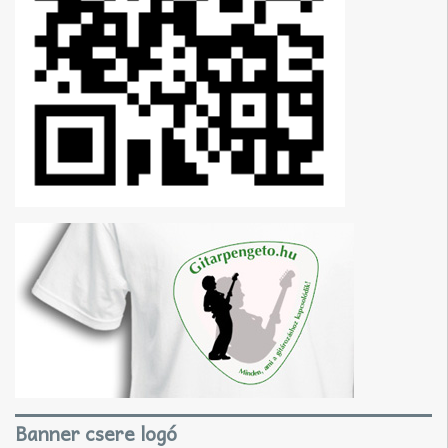
Banner csere logó