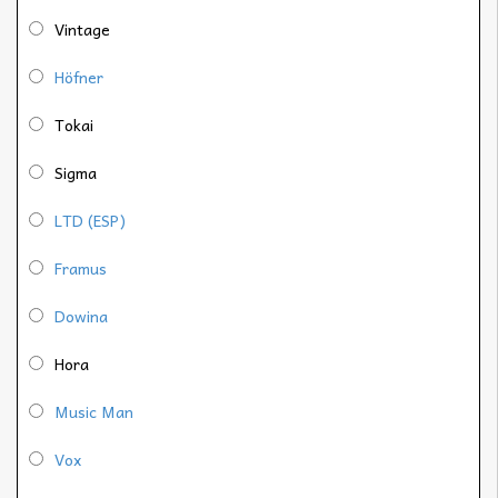
Vintage
Höfner
Tokai
Sigma
LTD (ESP)
Framus
Dowina
Hora
Music Man
Vox