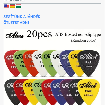
SEGÍTÜNK AJÁNDÉK
ÖTLETET ADNI