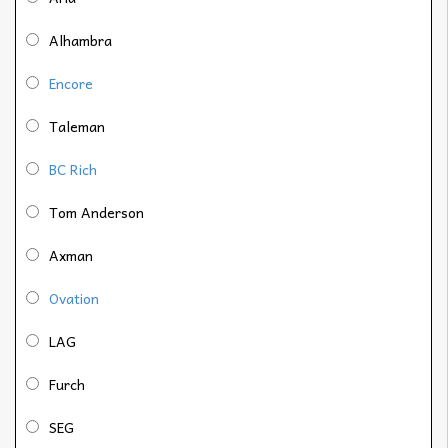
Alhambra
Encore
Taleman
BC Rich
Tom Anderson
Axman
Ovation
LAG
Furch
SEG