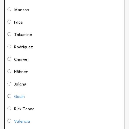
Manson
Face
Takamine
Rodriguez
Charvel
Höhner
Jolana
Godin
Rick Toone
Valencia