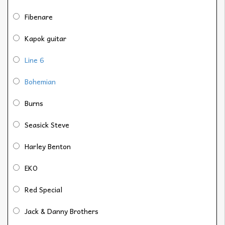
Fibenare
Kapok guitar
Line 6
Bohemian
Burns
Seasick Steve
Harley Benton
EKO
Red Special
Jack & Danny Brothers