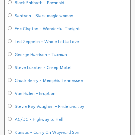
Black Sabbath - Paranoid
Santana - Black magic woman
Eric Clapton - Wonderful Tonight
Led Zeppelin - Whole Lotta Love
George Harrison - Taxman
Steve Lukater - Creep Motel
Chuck Berry - Memphis Tennessee
Van Halen - Eruption
Stevie Ray Vaughan - Pride and Joy
AC/DC - Highway to Hell
Kansas - Carry On Wayward Son