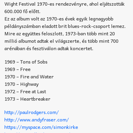
Wight Festival 1970-es rendezvényre, ahol eljátszották
600.000 fő előtt.
Ez az album volt az 1970-es évek egyik legnagyobb
példányszámban eladott brit blues-rock-csoport lemez.
Mire az együttes feloszlott, 1973-ban több mint 20
millió albumot adtak el világszerte, és több mint 700
arénában és fesztiválon adtak koncertet.
1969 – Tons of Sobs
1969 – Free
1970 – Fire and Water
1970 – Highway
1972 – Free at Last
1973 – Heartbreaker
http://paulrodgers.com/
http://www.andyfraser.com/
https://myspace.com/simonkirke