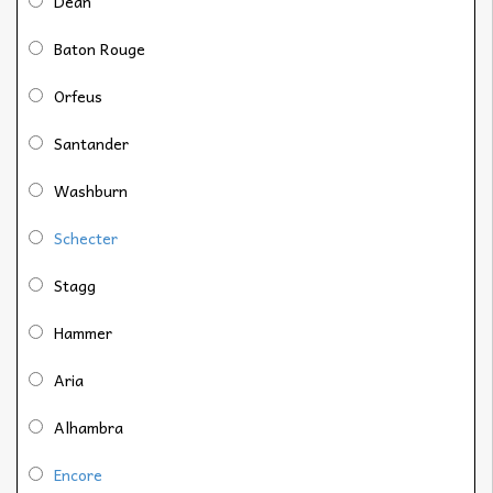
Dean
Baton Rouge
Orfeus
Santander
Washburn
Schecter
Stagg
Hammer
Aria
Alhambra
Encore