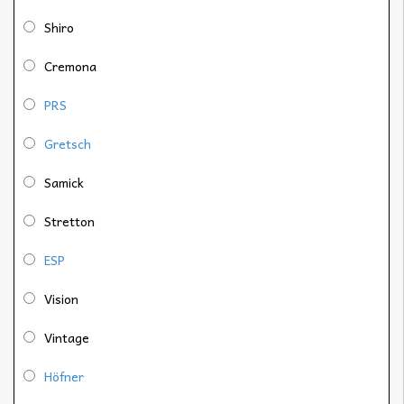
Shiro
Cremona
PRS
Gretsch
Samick
Stretton
ESP
Vision
Vintage
Höfner