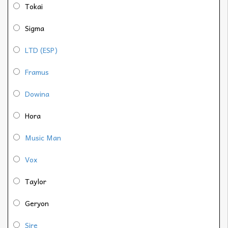
Tokai
Sigma
LTD (ESP)
Framus
Dowina
Hora
Music Man
Vox
Taylor
Geryon
Sire