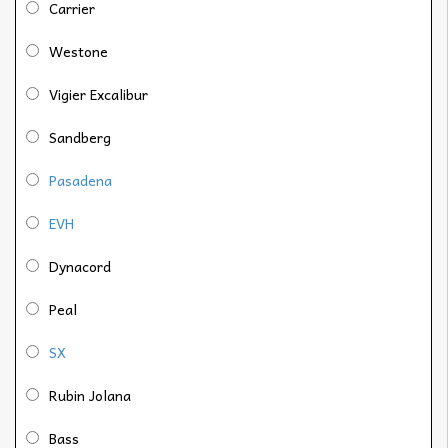
Carrier
Westone
Vigier Excalibur
Sandberg
Pasadena
EVH
Dynacord
Peal
SX
Rubin Jolana
Bass