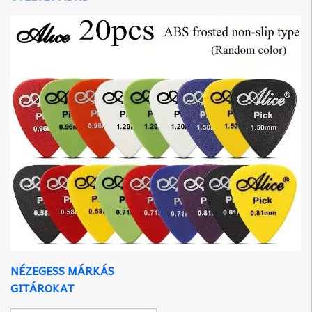
NÉZEGESS MÁRKÁS
GITÁROKAT