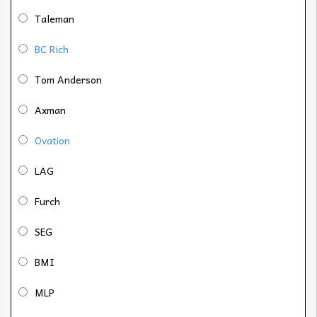
Taleman
BC Rich
Tom Anderson
Axman
Ovation
LAG
Furch
SEG
BMI
MLP