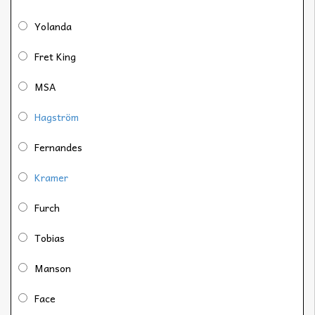
Yolanda
Fret King
MSA
Hagström
Fernandes
Kramer
Furch
Tobias
Manson
Face