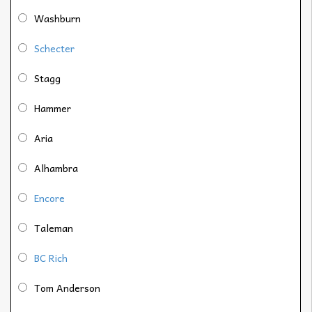
Washburn
Schecter
Stagg
Hammer
Aria
Alhambra
Encore
Taleman
BC Rich
Tom Anderson