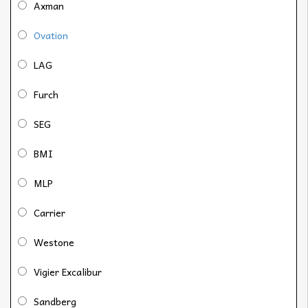
Axman
Ovation
LAG
Furch
SEG
BMI
MLP
Carrier
Westone
Vigier Excalibur
Sandberg