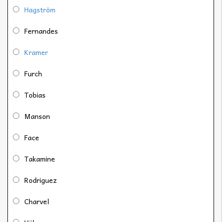
Hagström
Fernandes
Kramer
Furch
Tobias
Manson
Face
Takamine
Rodriguez
Charvel