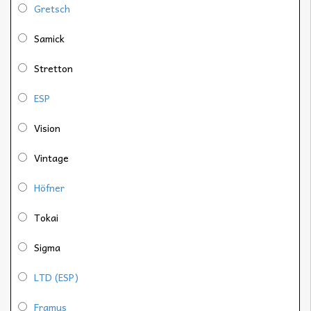
Gretsch
Samick
Stretton
ESP
Vision
Vintage
Höfner
Tokai
Sigma
LTD (ESP)
Framus