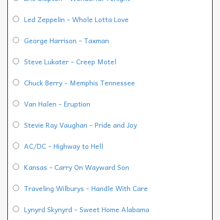
Led Zeppelin - Whole Lotta Love
George Harrison - Taxman
Steve Lukater - Creep Motel
Chuck Berry - Memphis Tennessee
Van Halen - Eruption
Stevie Ray Vaughan - Pride and Joy
AC/DC - Highway to Hell
Kansas - Carry On Wayward Son
Traveling Wilburys - Handle With Care
Lynyrd Skynyrd - Sweet Home Alabama