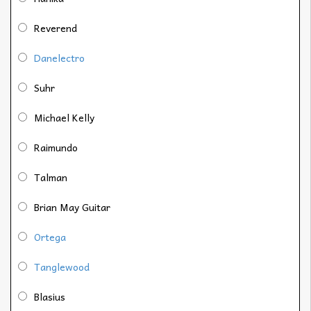
Reverend
Danelectro
Suhr
Michael Kelly
Raimundo
Talman
Brian May Guitar
Ortega
Tanglewood
Blasius