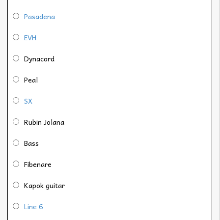
Pasadena
EVH
Dynacord
Peal
SX
Rubin Jolana
Bass
Fibenare
Kapok guitar
Line 6