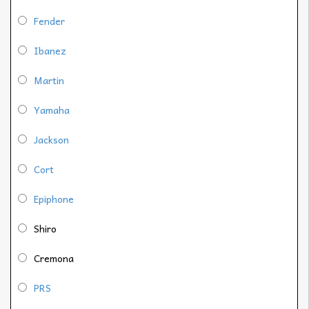
Fender
Ibanez
Martin
Yamaha
Jackson
Cort
Epiphone
Shiro
Cremona
PRS