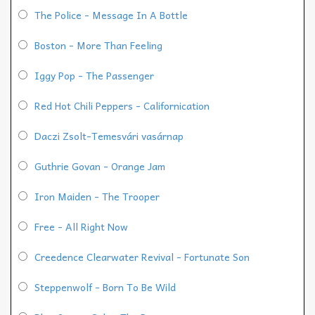
The Police - Message In A Bottle
Boston - More Than Feeling
Iggy Pop - The Passenger
Red Hot Chili Peppers - Californication
Daczi Zsolt-Temesvári vasárnap
Guthrie Govan - Orange Jam
Iron Maiden - The Trooper
Free - All Right Now
Creedence Clearwater Revival - Fortunate Son
Steppenwolf - Born To Be Wild