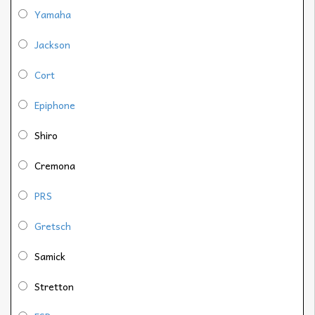
Yamaha
Jackson
Cort
Epiphone
Shiro
Cremona
PRS
Gretsch
Samick
Stretton