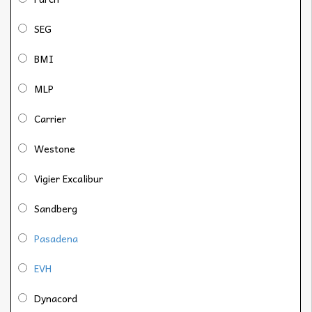
SEG
BMI
MLP
Carrier
Westone
Vigier Excalibur
Sandberg
Pasadena
EVH
Dynacord