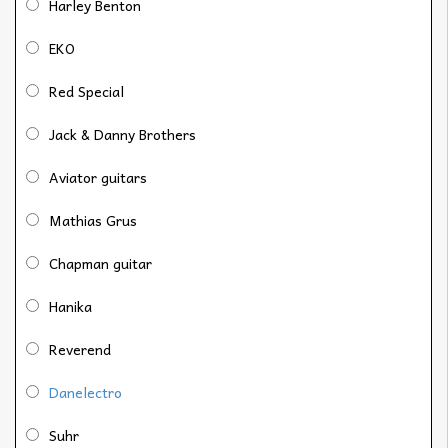
Harley Benton
EKO
Red Special
Jack & Danny Brothers
Aviator guitars
Mathias Grus
Chapman guitar
Hanika
Reverend
Danelectro
Suhr