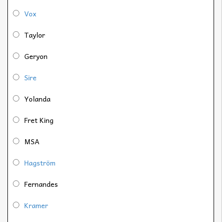
Vox
Taylor
Geryon
Sire
Yolanda
Fret King
MSA
Hagström
Fernandes
Kramer