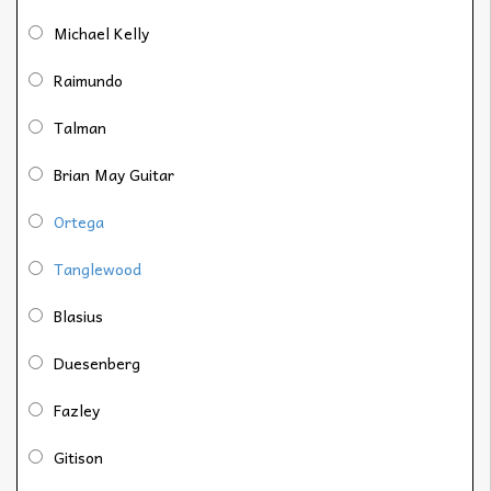
Michael Kelly
Raimundo
Talman
Brian May Guitar
Ortega
Tanglewood
Blasius
Duesenberg
Fazley
Gitison