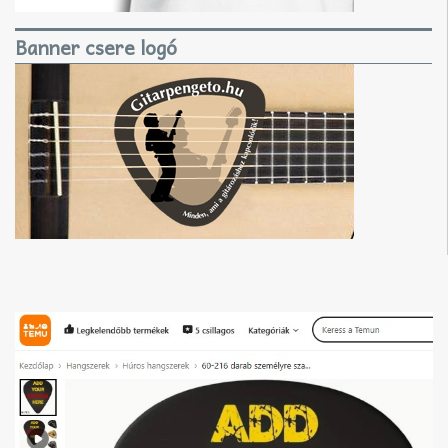
Banner csere logó