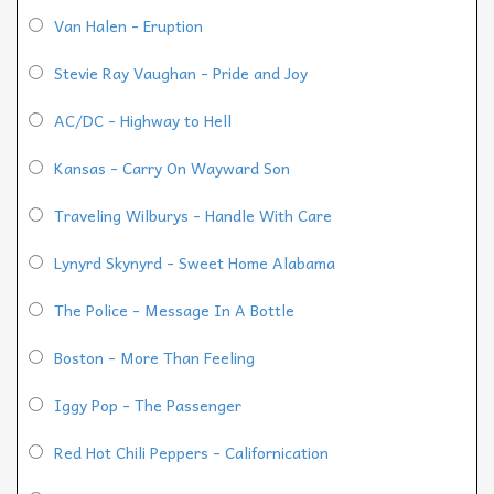
Van Halen - Eruption
Stevie Ray Vaughan - Pride and Joy
AC/DC - Highway to Hell
Kansas - Carry On Wayward Son
Traveling Wilburys - Handle With Care
Lynyrd Skynyrd - Sweet Home Alabama
The Police - Message In A Bottle
Boston - More Than Feeling
Iggy Pop - The Passenger
Red Hot Chili Peppers - Californication