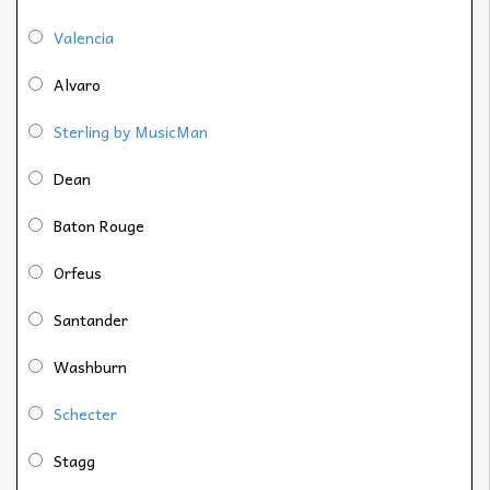
Valencia
Alvaro
Sterling by MusicMan
Dean
Baton Rouge
Orfeus
Santander
Washburn
Schecter
Stagg