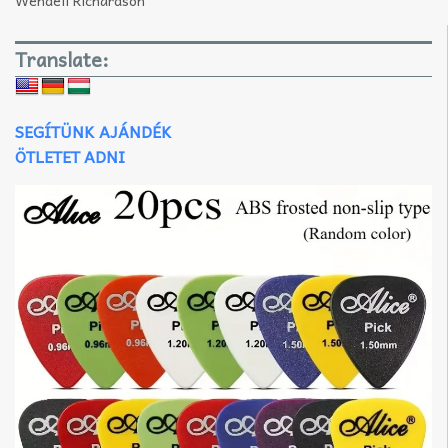
Translate:
SEGÍTÜNK AJÁNDÉK
ÖTLETET ADNI