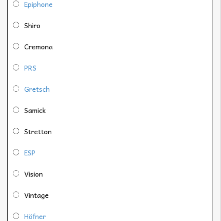
Epiphone
Shiro
Cremona
PRS
Gretsch
Samick
Stretton
ESP
Vision
Vintage
Höfner