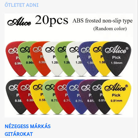
ÖTLETET ADNI
NÉZEGESS MÁRKÁS
GITÁROKAT