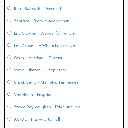
Black Sabbath - Paranoid
Santana - Black magic woman
Eric Clapton - Wonderful Tonight
Led Zeppelin - Whole Lotta Love
George Harrison - Taxman
Steve Lukater - Creep Motel
Chuck Berry - Memphis Tennessee
Van Halen - Eruption
Stevie Ray Vaughan - Pride and Joy
AC/DC - Highway to Hell