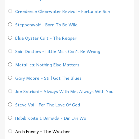
Creedence Clearwater Revival - Fortunate Son
Steppenwolf - Born To Be Wild
Blue Oyster Cult - The Reaper
Spin Doctors - Little Miss Can't Be Wrong
Metallica: Nothing Else Matters
Gary Moore - Still Got The Blues
Joe Satriani - Always With Me, Always With You
Steve Vai - For The Love Of God
Habib Koite & Bamada - Din Din Wo
Arch Enemy - The Watcher