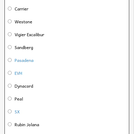
Carrier
Westone
Vigier Excalibur
Sandberg
Pasadena
EVH
Dynacord
Peal
SX
Rubin Jolana