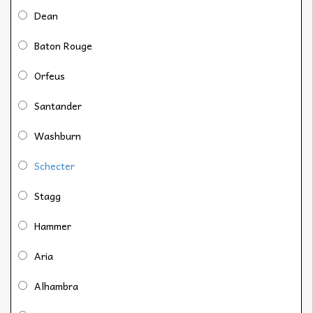
Dean
Baton Rouge
Orfeus
Santander
Washburn
Schecter
Stagg
Hammer
Aria
Alhambra