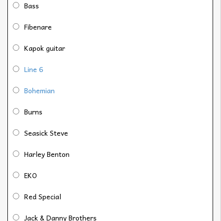
Bass
Fibenare
Kapok guitar
Line 6
Bohemian
Burns
Seasick Steve
Harley Benton
EKO
Red Special
Jack & Danny Brothers