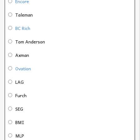
Encore
Taleman
BC Rich
Tom Anderson
Axman
Ovation
LAG
Furch
SEG
BMI
MLP