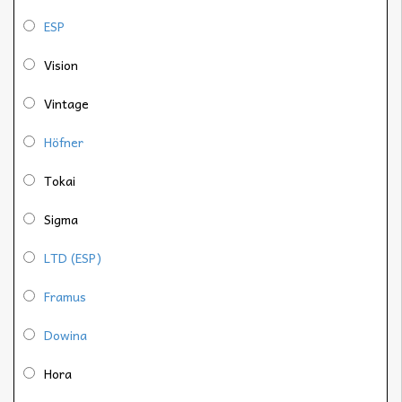
ESP
Vision
Vintage
Höfner
Tokai
Sigma
LTD (ESP)
Framus
Dowina
Hora