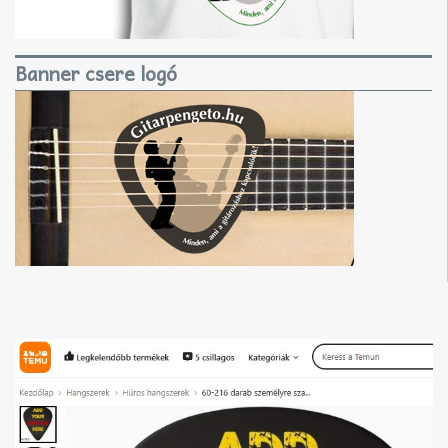
Banner csere logó