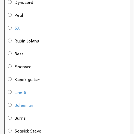
Dynacord
Peal
SX
Rubin Jolana
Bass
Fibenare
Kapok guitar
Line 6
Bohemian
Burns
Seasick Steve