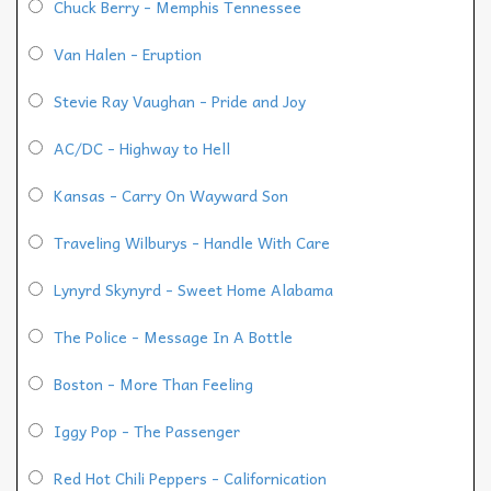
Chuck Berry - Memphis Tennessee
Van Halen - Eruption
Stevie Ray Vaughan - Pride and Joy
AC/DC - Highway to Hell
Kansas - Carry On Wayward Son
Traveling Wilburys - Handle With Care
Lynyrd Skynyrd - Sweet Home Alabama
The Police - Message In A Bottle
Boston - More Than Feeling
Iggy Pop - The Passenger
Red Hot Chili Peppers - Californication