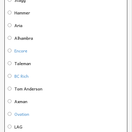
Hammer
Aria
Alhambra
Encore
Taleman
BC Rich
Tom Anderson
Axman
Ovation
LAG