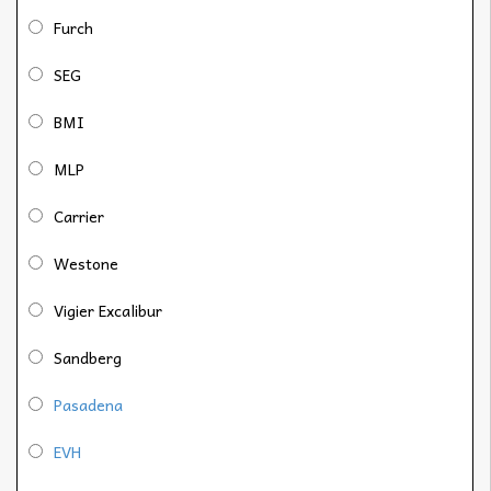
Furch
SEG
BMI
MLP
Carrier
Westone
Vigier Excalibur
Sandberg
Pasadena
EVH