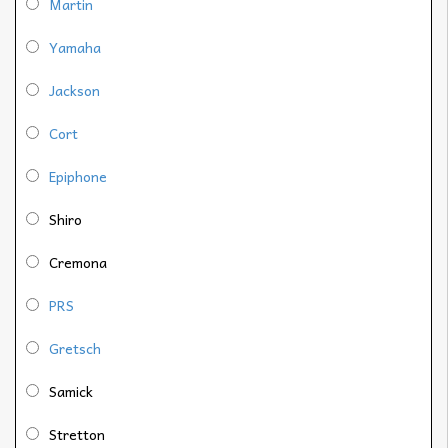
Martin
Yamaha
Jackson
Cort
Epiphone
Shiro
Cremona
PRS
Gretsch
Samick
Stretton