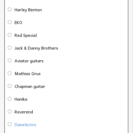
Harley Benton
EKO
Red Special
Jack & Danny Brothers
Aviator guitars
Mathias Grus
Chapman guitar
Hanika
Reverend
Danelectro