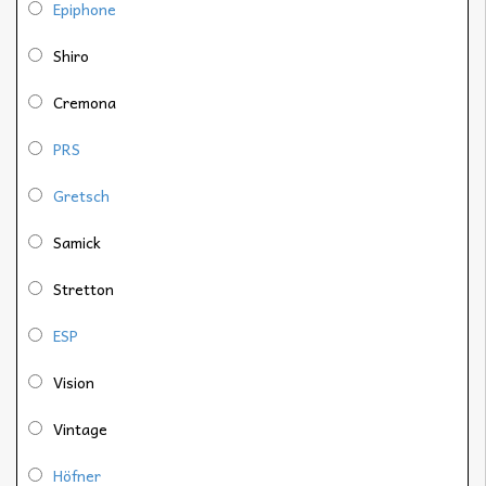
Epiphone
Shiro
Cremona
PRS
Gretsch
Samick
Stretton
ESP
Vision
Vintage
Höfner