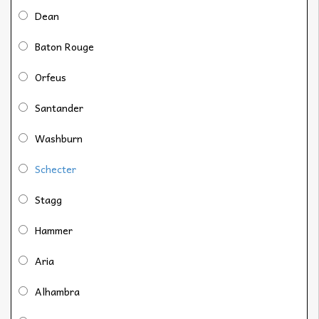
Dean
Baton Rouge
Orfeus
Santander
Washburn
Schecter
Stagg
Hammer
Aria
Alhambra