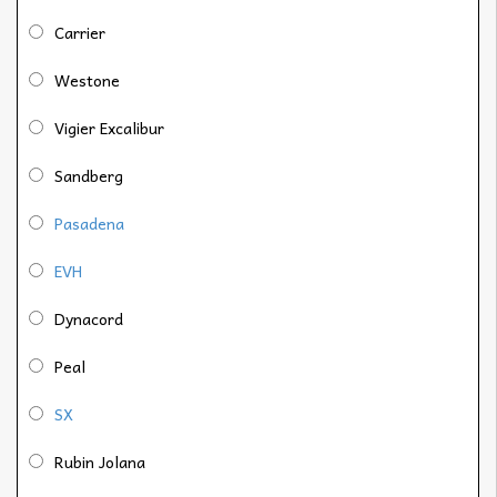
Carrier
Westone
Vigier Excalibur
Sandberg
Pasadena
EVH
Dynacord
Peal
SX
Rubin Jolana