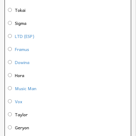
Tokai
Sigma
LTD (ESP)
Framus
Dowina
Hora
Music Man
Vox
Taylor
Geryon