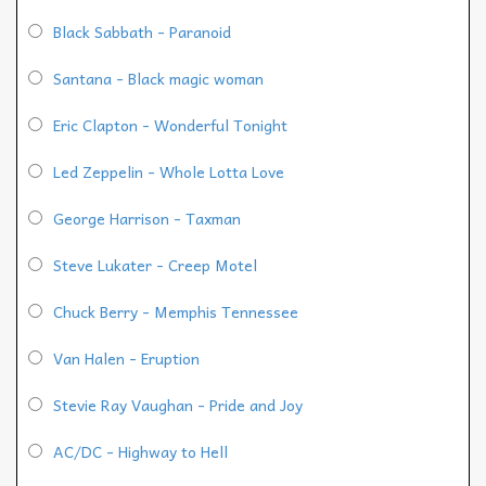
Black Sabbath - Paranoid
Santana - Black magic woman
Eric Clapton - Wonderful Tonight
Led Zeppelin - Whole Lotta Love
George Harrison - Taxman
Steve Lukater - Creep Motel
Chuck Berry - Memphis Tennessee
Van Halen - Eruption
Stevie Ray Vaughan - Pride and Joy
AC/DC - Highway to Hell