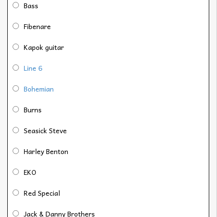
Bass
Fibenare
Kapok guitar
Line 6
Bohemian
Burns
Seasick Steve
Harley Benton
EKO
Red Special
Jack & Danny Brothers