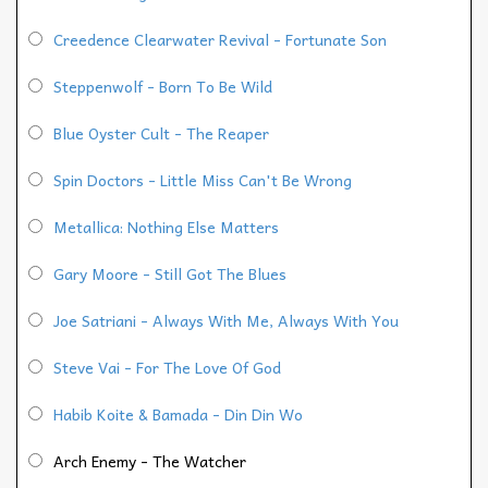
Creedence Clearwater Revival - Fortunate Son
Steppenwolf - Born To Be Wild
Blue Oyster Cult - The Reaper
Spin Doctors - Little Miss Can't Be Wrong
Metallica: Nothing Else Matters
Gary Moore - Still Got The Blues
Joe Satriani - Always With Me, Always With You
Steve Vai - For The Love Of God
Habib Koite & Bamada - Din Din Wo
Arch Enemy - The Watcher