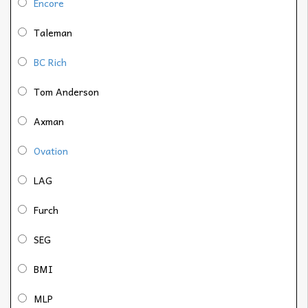
Encore
Taleman
BC Rich
Tom Anderson
Axman
Ovation
LAG
Furch
SEG
BMI
MLP