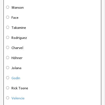
Manson
Face
Takamine
Rodriguez
Charvel
Höhner
Jolana
Godin
Rick Toone
Valencia