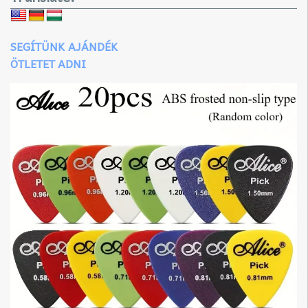
SEGÍTÜNK AJÁNDÉK
ÖTLETET ADNI