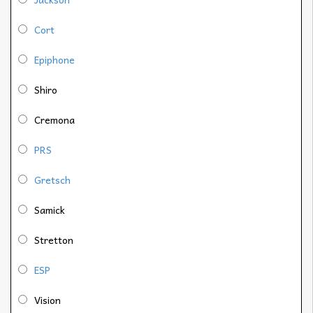
Cort
Epiphone
Shiro
Cremona
PRS
Gretsch
Samick
Stretton
ESP
Vision