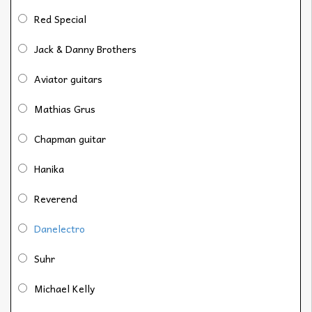
Red Special
Jack & Danny Brothers
Aviator guitars
Mathias Grus
Chapman guitar
Hanika
Reverend
Danelectro
Suhr
Michael Kelly