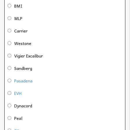
BMI
MLP
Carrier
Westone
Vigier Excalibur
Sandberg
Pasadena
EVH
Dynacord
Peal