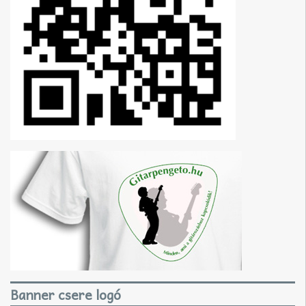
Banner csere logó