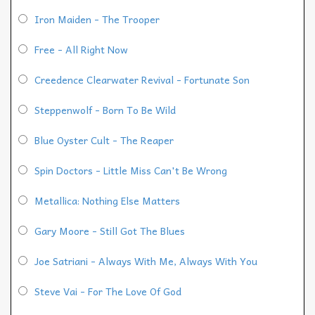
Iron Maiden - The Trooper
Free - All Right Now
Creedence Clearwater Revival - Fortunate Son
Steppenwolf - Born To Be Wild
Blue Oyster Cult - The Reaper
Spin Doctors - Little Miss Can't Be Wrong
Metallica: Nothing Else Matters
Gary Moore - Still Got The Blues
Joe Satriani - Always With Me, Always With You
Steve Vai - For The Love Of God