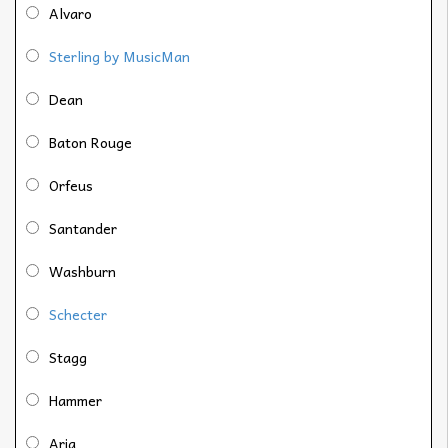
Alvaro
Sterling by MusicMan
Dean
Baton Rouge
Orfeus
Santander
Washburn
Schecter
Stagg
Hammer
Aria