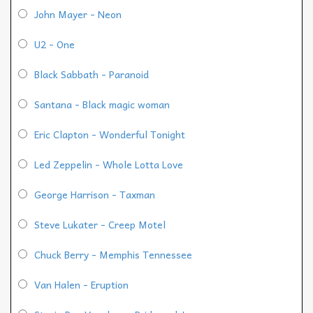
John Mayer - Neon
U2 - One
Black Sabbath - Paranoid
Santana - Black magic woman
Eric Clapton - Wonderful Tonight
Led Zeppelin - Whole Lotta Love
George Harrison - Taxman
Steve Lukater - Creep Motel
Chuck Berry - Memphis Tennessee
Van Halen - Eruption