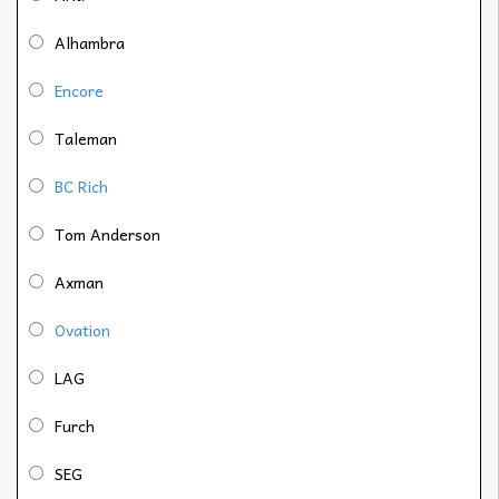
Alhambra
Encore
Taleman
BC Rich
Tom Anderson
Axman
Ovation
LAG
Furch
SEG