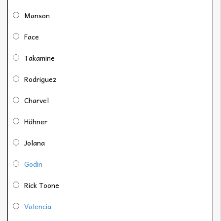
Manson
Face
Takamine
Rodriguez
Charvel
Höhner
Jolana
Godin
Rick Toone
Valencia