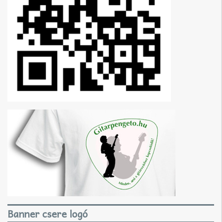
Banner csere logó