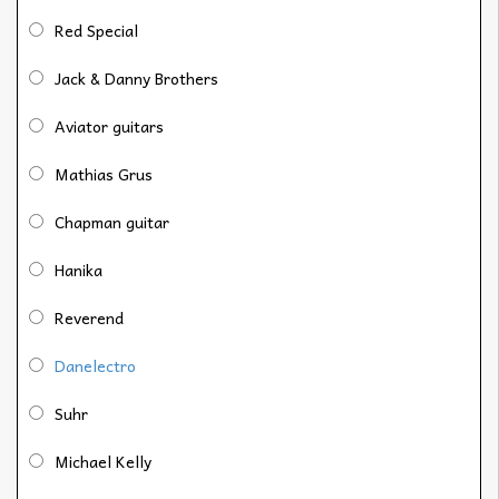
Red Special
Jack & Danny Brothers
Aviator guitars
Mathias Grus
Chapman guitar
Hanika
Reverend
Danelectro
Suhr
Michael Kelly