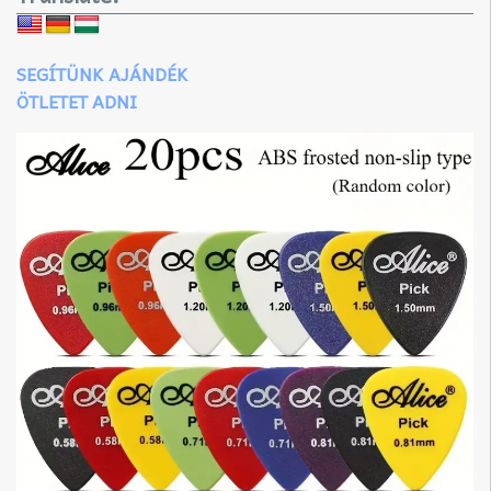
SEGÍTÜNK AJÁNDÉK
ÖTLETET ADNI