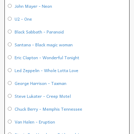
John Mayer - Neon
U2 - One
Black Sabbath - Paranoid
Santana - Black magic woman
Eric Clapton - Wonderful Tonight
Led Zeppelin - Whole Lotta Love
George Harrison - Taxman
Steve Lukater - Creep Motel
Chuck Berry - Memphis Tennessee
Van Halen - Eruption