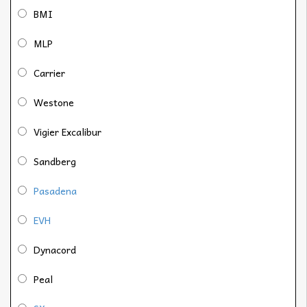
BMI
MLP
Carrier
Westone
Vigier Excalibur
Sandberg
Pasadena
EVH
Dynacord
Peal