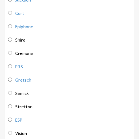
Cort
Epiphone
Shiro
Cremona
PRS
Gretsch
Samick
Stretton
ESP
Vision