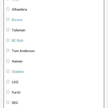
Alhambra
Encore
Taleman
BC Rich
Tom Anderson
Axman
Ovation
LAG
Furch
SEG