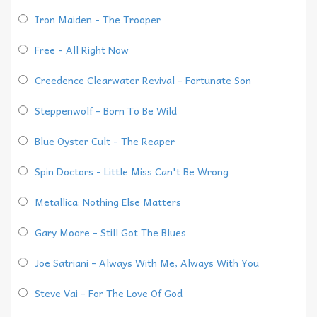
Iron Maiden - The Trooper
Free - All Right Now
Creedence Clearwater Revival - Fortunate Son
Steppenwolf - Born To Be Wild
Blue Oyster Cult - The Reaper
Spin Doctors - Little Miss Can't Be Wrong
Metallica: Nothing Else Matters
Gary Moore - Still Got The Blues
Joe Satriani - Always With Me, Always With You
Steve Vai - For The Love Of God