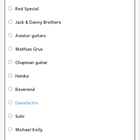
Red Special
Jack & Danny Brothers
Aviator guitars
Mathias Grus
Chapman guitar
Hanika
Reverend
Danelectro
Suhr
Michael Kelly