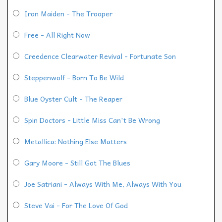
Iron Maiden - The Trooper
Free - All Right Now
Creedence Clearwater Revival - Fortunate Son
Steppenwolf - Born To Be Wild
Blue Oyster Cult - The Reaper
Spin Doctors - Little Miss Can't Be Wrong
Metallica: Nothing Else Matters
Gary Moore - Still Got The Blues
Joe Satriani - Always With Me, Always With You
Steve Vai - For The Love Of God