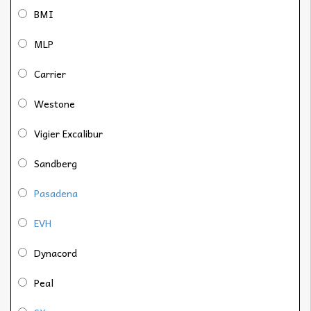
BMI
MLP
Carrier
Westone
Vigier Excalibur
Sandberg
Pasadena
EVH
Dynacord
Peal