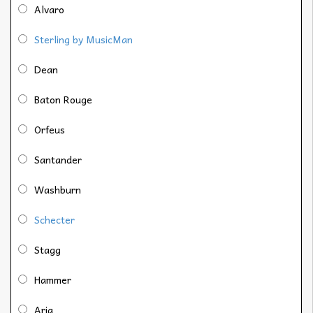
Alvaro
Sterling by MusicMan
Dean
Baton Rouge
Orfeus
Santander
Washburn
Schecter
Stagg
Hammer
Aria