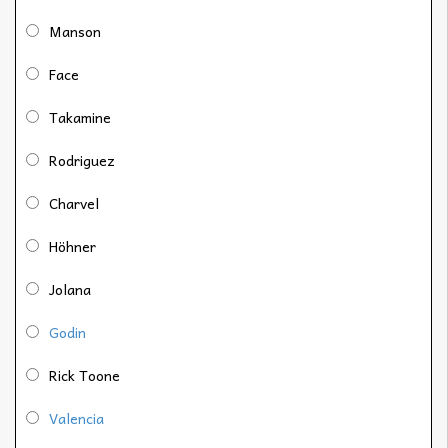
Manson
Face
Takamine
Rodriguez
Charvel
Höhner
Jolana
Godin
Rick Toone
Valencia