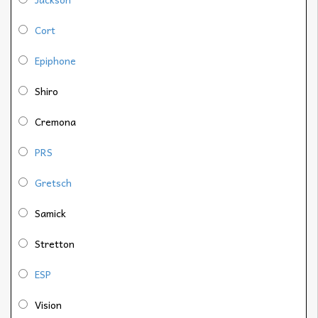
Cort
Epiphone
Shiro
Cremona
PRS
Gretsch
Samick
Stretton
ESP
Vision