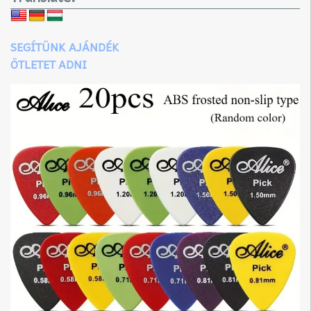
SEGÍTÜNK AJÁNDÉK
ÖTLETET ADNI