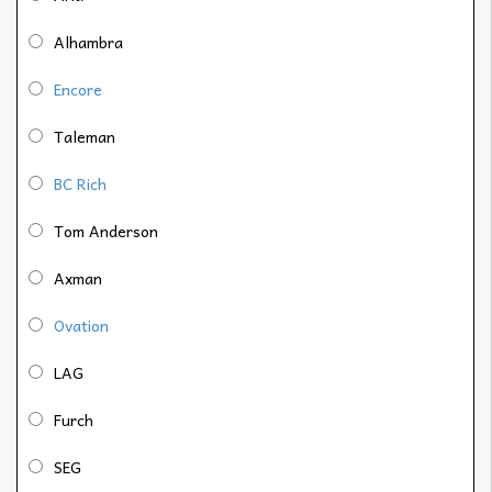
Alhambra
Encore
Taleman
BC Rich
Tom Anderson
Axman
Ovation
LAG
Furch
SEG