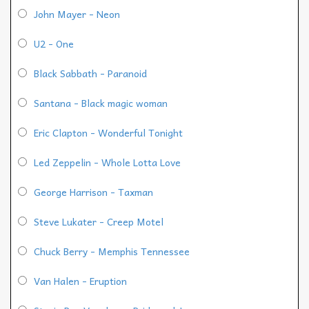
John Mayer - Neon
U2 - One
Black Sabbath - Paranoid
Santana - Black magic woman
Eric Clapton - Wonderful Tonight
Led Zeppelin - Whole Lotta Love
George Harrison - Taxman
Steve Lukater - Creep Motel
Chuck Berry - Memphis Tennessee
Van Halen - Eruption