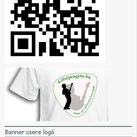
Banner csere logó