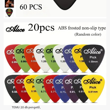
TEMU 20 db pengető,