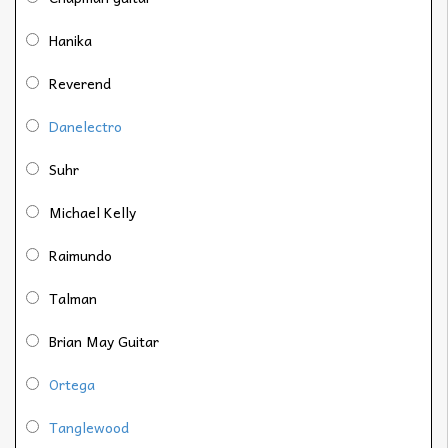
Hanika
Reverend
Danelectro
Suhr
Michael Kelly
Raimundo
Talman
Brian May Guitar
Ortega
Tanglewood