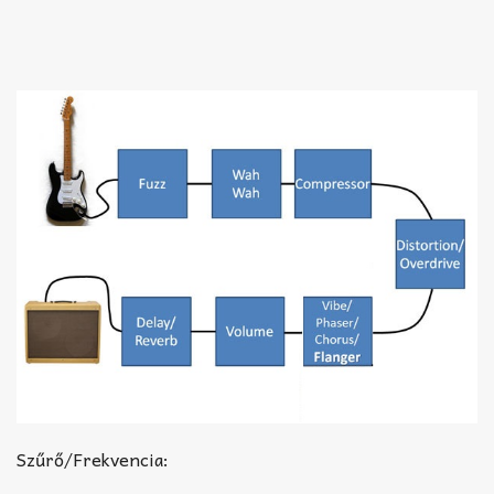
Szűrő/Frekvencia: