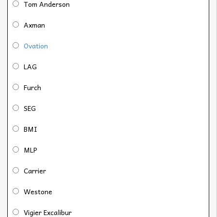
Tom Anderson
Axman
Ovation
LAG
Furch
SEG
BMI
MLP
Carrier
Westone
Vigier Excalibur