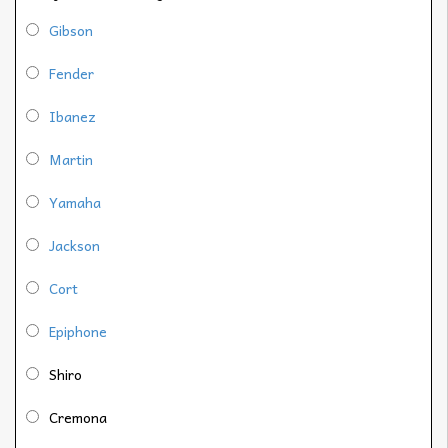
Gibson
Fender
Ibanez
Martin
Yamaha
Jackson
Cort
Epiphone
Shiro
Cremona