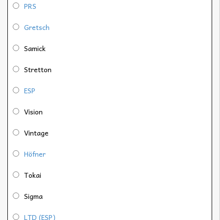
PRS
Gretsch
Samick
Stretton
ESP
Vision
Vintage
Höfner
Tokai
Sigma
LTD (ESP)