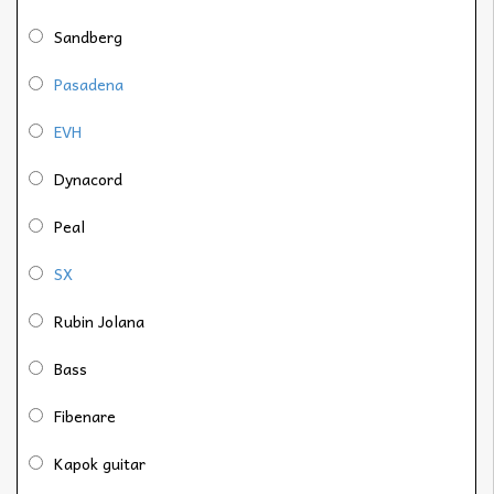
Sandberg
Pasadena
EVH
Dynacord
Peal
SX
Rubin Jolana
Bass
Fibenare
Kapok guitar