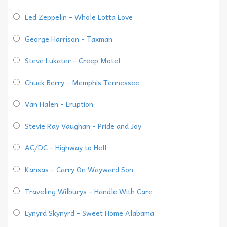
Led Zeppelin - Whole Lotta Love
George Harrison - Taxman
Steve Lukater - Creep Motel
Chuck Berry - Memphis Tennessee
Van Halen - Eruption
Stevie Ray Vaughan - Pride and Joy
AC/DC - Highway to Hell
Kansas - Carry On Wayward Son
Traveling Wilburys - Handle With Care
Lynyrd Skynyrd - Sweet Home Alabama