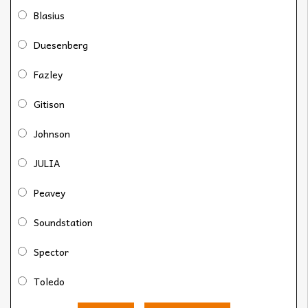
Blasius
Duesenberg
Fazley
Gitison
Johnson
JULIA
Peavey
Soundstation
Spector
Toledo