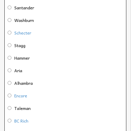
Santander
Washburn
Schecter
Stagg
Hammer
Aria
Alhambra
Encore
Taleman
BC Rich