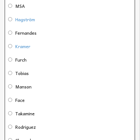
MSA
Hagström
Fernandes
Kramer
Furch
Tobias
Manson
Face
Takamine
Rodriguez