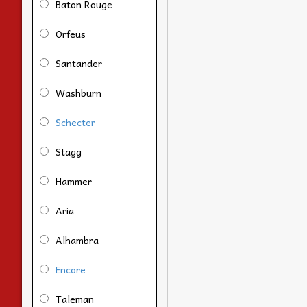
Baton Rouge
Orfeus
Santander
Washburn
Schecter
Stagg
Hammer
Aria
Alhambra
Encore
Taleman