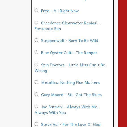
Free - All Right Now
Creedence Clearwater Revival -
Fortunate Son
Steppenwolf - Born To Be Wild
Blue Oyster Cult - The Reaper
Spin Doctors - Little Miss Can't Be
Wrong
Metallica: Nothing Else Matters
Gary Moore - Still Got The Blues
Joe Satriani - Always With Me,
Always With You
Steve Vai - For The Love Of God