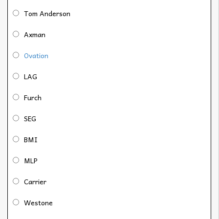
Tom Anderson
Axman
Ovation
LAG
Furch
SEG
BMI
MLP
Carrier
Westone