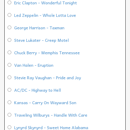
Eric Clapton - Wonderful Tonight
Led Zeppelin - Whole Lotta Love
George Harrison - Taxman
Steve Lukater - Creep Motel
Chuck Berry - Memphis Tennessee
Van Halen - Eruption
Stevie Ray Vaughan - Pride and Joy
AC/DC - Highway to Hell
Kansas - Carry On Wayward Son
Traveling Wilburys - Handle With Care
Lynyrd Skynyrd - Sweet Home Alabama