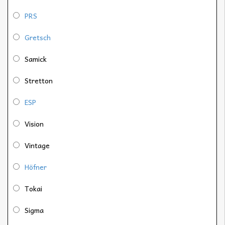
PRS
Gretsch
Samick
Stretton
ESP
Vision
Vintage
Höfner
Tokai
Sigma