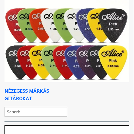
NÉZEGESS MÁRKÁS
GITÁROKAT