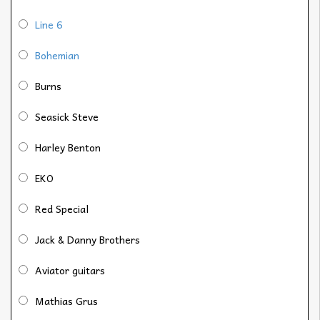
Line 6
Bohemian
Burns
Seasick Steve
Harley Benton
EKO
Red Special
Jack & Danny Brothers
Aviator guitars
Mathias Grus