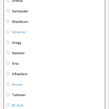
Orfeus
Santander
Washburn
Schecter
Stagg
Hammer
Aria
Alhambra
Encore
Taleman
BC Rich