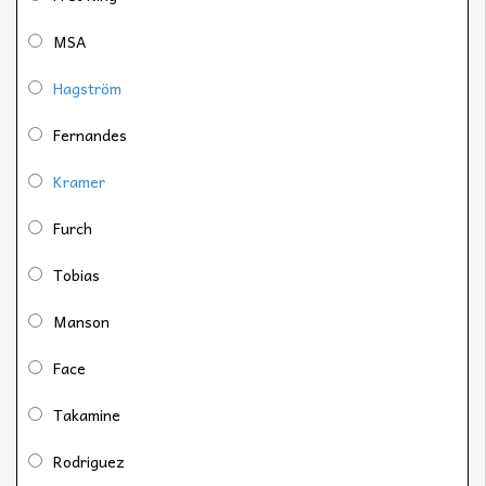
MSA
Hagström
Fernandes
Kramer
Furch
Tobias
Manson
Face
Takamine
Rodriguez