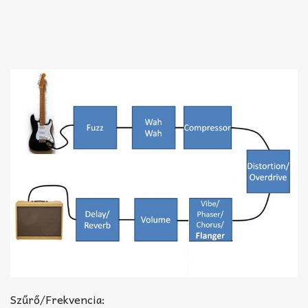
Szűrő/Frekvencia: