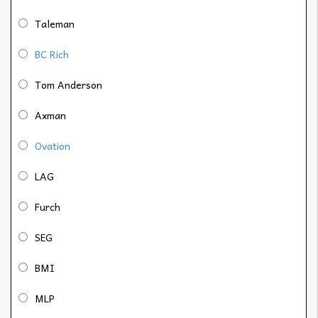
Taleman
BC Rich
Tom Anderson
Axman
Ovation
LAG
Furch
SEG
BMI
MLP