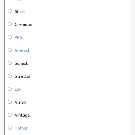
Shiro
Cremona
PRS
Gretsch
Samick
Stretton
ESP
Vision
Vintage
Höfner