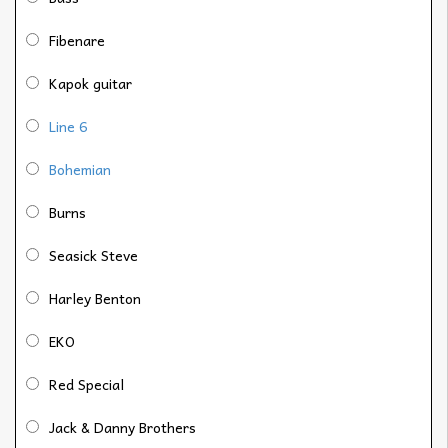
Fibenare
Kapok guitar
Line 6
Bohemian
Burns
Seasick Steve
Harley Benton
EKO
Red Special
Jack & Danny Brothers