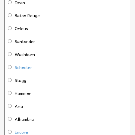
Dean
Baton Rouge
Orfeus
Santander
Washburn
Schecter
Stagg
Hammer
Aria
Alhambra
Encore