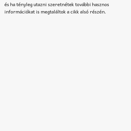
és ha tényleg utazni szeretnétek további hasznos
információkat is megtaláltok a cikk alsó részén.