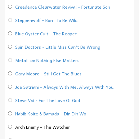
Creedence Clearwater Revival - Fortunate Son
Steppenwolf - Born To Be Wild
Blue Oyster Cult - The Reaper
Spin Doctors - Little Miss Can't Be Wrong
Metallica: Nothing Else Matters
Gary Moore - Still Got The Blues
Joe Satriani - Always With Me, Always With You
Steve Vai - For The Love Of God
Habib Koite & Bamada - Din Din Wo
Arch Enemy - The Watcher