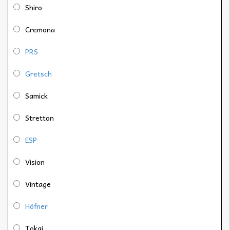
Shiro
Cremona
PRS
Gretsch
Samick
Stretton
ESP
Vision
Vintage
Höfner
Tokai