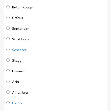
Baton Rouge
Orfeus
Santander
Washburn
Schecter
Stagg
Hammer
Aria
Alhambra
Encore