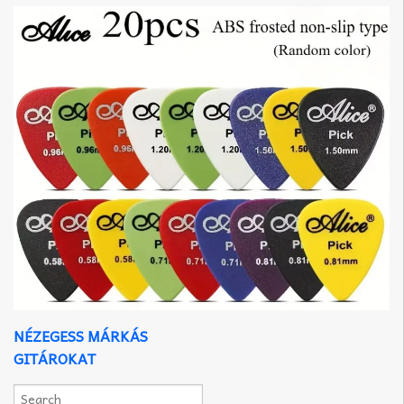
NÉZEGESS MÁRKÁS
GITÁROKAT