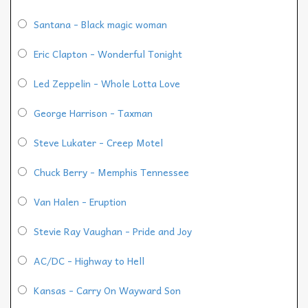
Santana - Black magic woman
Eric Clapton - Wonderful Tonight
Led Zeppelin - Whole Lotta Love
George Harrison - Taxman
Steve Lukater - Creep Motel
Chuck Berry - Memphis Tennessee
Van Halen - Eruption
Stevie Ray Vaughan - Pride and Joy
AC/DC - Highway to Hell
Kansas - Carry On Wayward Son