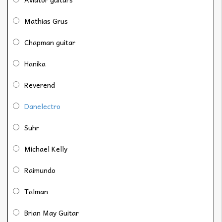
Mathias Grus
Chapman guitar
Hanika
Reverend
Danelectro
Suhr
Michael Kelly
Raimundo
Talman
Brian May Guitar