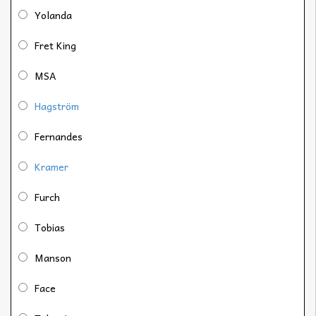
Yolanda
Fret King
MSA
Hagström
Fernandes
Kramer
Furch
Tobias
Manson
Face