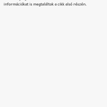
információkat is megtaláltok a cikk alsó részén.