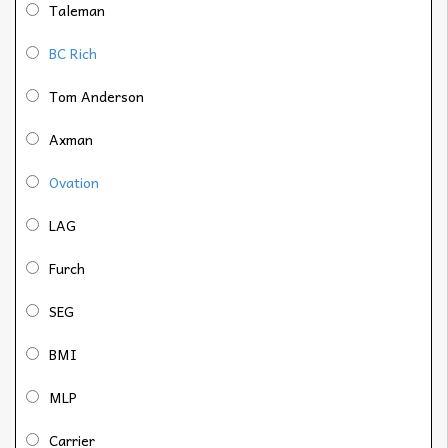
Taleman
BC Rich
Tom Anderson
Axman
Ovation
LAG
Furch
SEG
BMI
MLP
Carrier