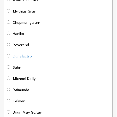
Mathias Grus
Chapman guitar
Hanika
Reverend
Danelectro
Suhr
Michael Kelly
Raimundo
Talman
Brian May Guitar