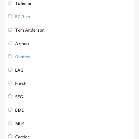
Taleman
BC Rich
Tom Anderson
Axman
Ovation
LAG
Furch
SEG
BMI
MLP
Carrier