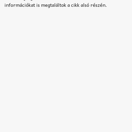
információkat is megtaláltok a cikk alsó részén.