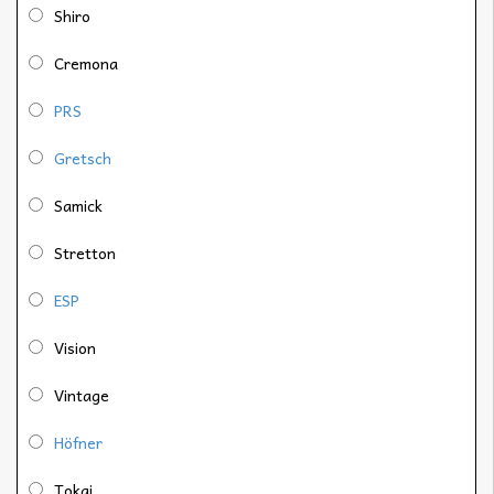
Shiro
Cremona
PRS
Gretsch
Samick
Stretton
ESP
Vision
Vintage
Höfner
Tokai