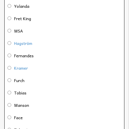
Yolanda
Fret King
MSA
Hagström
Fernandes
Kramer
Furch
Tobias
Manson
Face