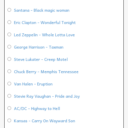
Santana - Black magic woman
Eric Clapton - Wonderful Tonight
Led Zeppelin - Whole Lotta Love
George Harrison - Taxman
Steve Lukater - Creep Motel
Chuck Berry - Memphis Tennessee
Van Halen - Eruption
Stevie Ray Vaughan - Pride and Joy
AC/DC - Highway to Hell
Kansas - Carry On Wayward Son