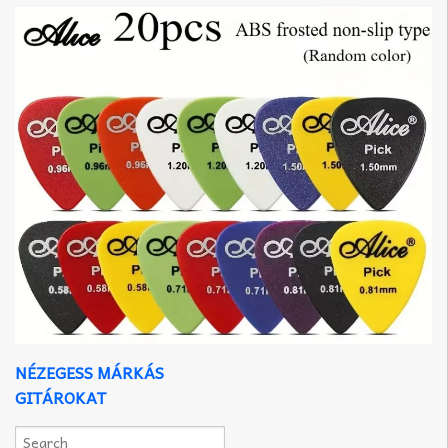
NÉZEGESS MÁRKÁS
GITÁROKAT