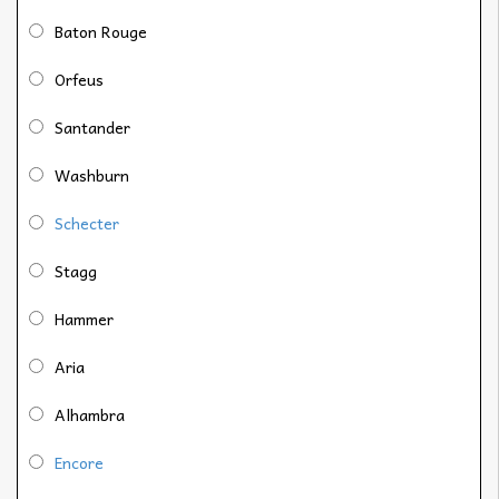
Baton Rouge
Orfeus
Santander
Washburn
Schecter
Stagg
Hammer
Aria
Alhambra
Encore