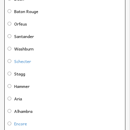
Baton Rouge
Orfeus
Santander
Washburn
Schecter
Stagg
Hammer
Aria
Alhambra
Encore