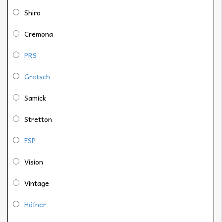
Shiro
Cremona
PRS
Gretsch
Samick
Stretton
ESP
Vision
Vintage
Höfner