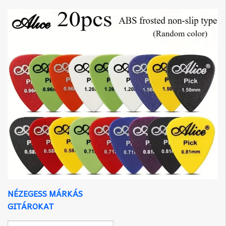
NÉZEGESS MÁRKÁS
GITÁROKAT