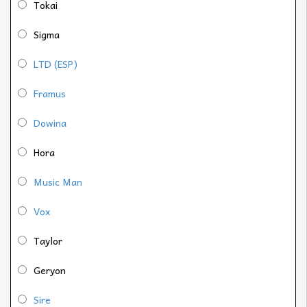
Tokai
Sigma
LTD (ESP)
Framus
Dowina
Hora
Music Man
Vox
Taylor
Geryon
Sire