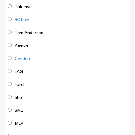
Taleman
BC Rich
Tom Anderson
Axman
Ovation
LAG
Furch
SEG
BMI
MLP