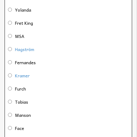
Yolanda
Fret King
MSA
Hagström
Fernandes
Kramer
Furch
Tobias
Manson
Face