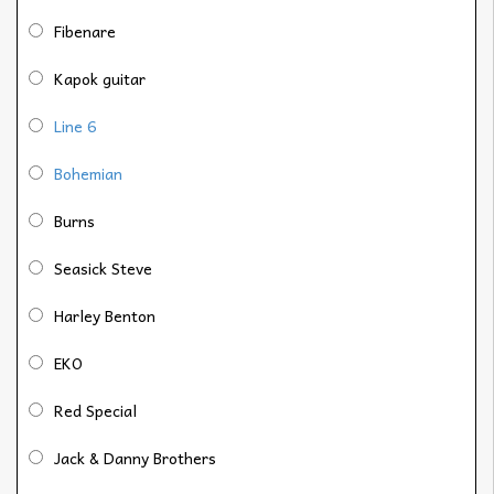
Fibenare
Kapok guitar
Line 6
Bohemian
Burns
Seasick Steve
Harley Benton
EKO
Red Special
Jack & Danny Brothers