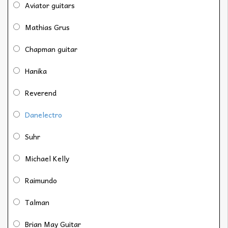
Aviator guitars
Mathias Grus
Chapman guitar
Hanika
Reverend
Danelectro
Suhr
Michael Kelly
Raimundo
Talman
Brian May Guitar