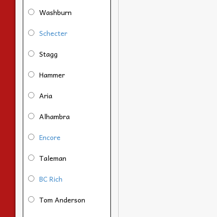
Washburn
Schecter
Stagg
Hammer
Aria
Alhambra
Encore
Taleman
BC Rich
Tom Anderson