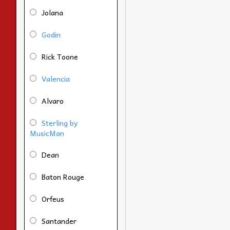
Jolana
Godin
Rick Toone
Valencia
Alvaro
Sterling by
MusicMan
Dean
Baton Rouge
Orfeus
Santander