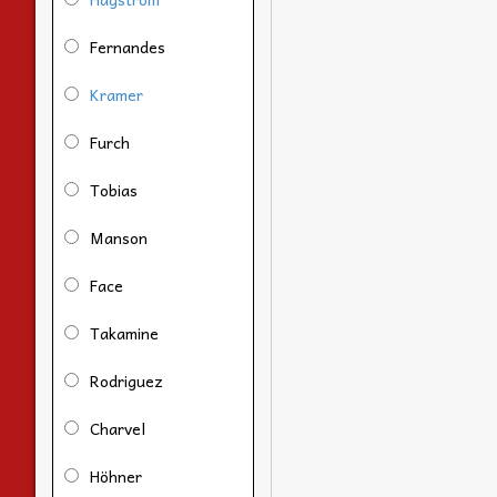
Fernandes
Kramer
Furch
Tobias
Manson
Face
Takamine
Rodriguez
Charvel
Höhner