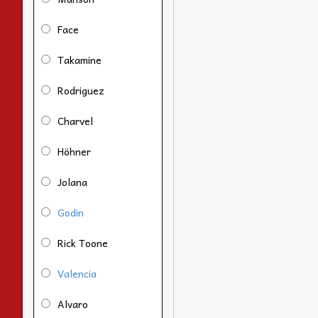
Face
Takamine
Rodriguez
Charvel
Höhner
Jolana
Godin
Rick Toone
Valencia
Alvaro