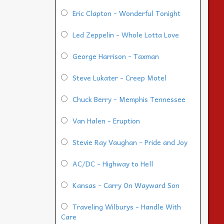
Eric Clapton - Wonderful Tonight
Led Zeppelin - Whole Lotta Love
George Harrison - Taxman
Steve Lukater - Creep Motel
Chuck Berry - Memphis Tennessee
Van Halen - Eruption
Stevie Ray Vaughan - Pride and Joy
AC/DC - Highway to Hell
Kansas - Carry On Wayward Son
Traveling Wilburys - Handle With
Care