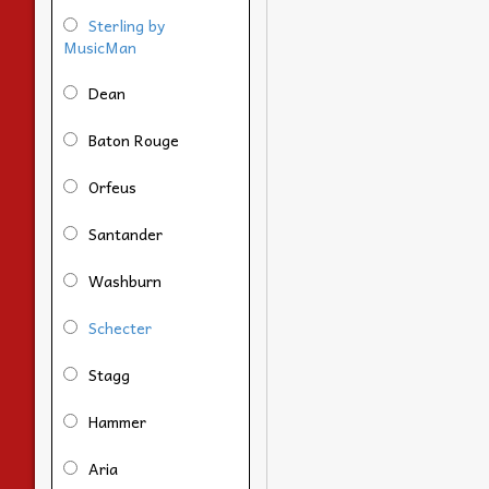
Sterling by
MusicMan
Dean
Baton Rouge
Orfeus
Santander
Washburn
Schecter
Stagg
Hammer
Aria