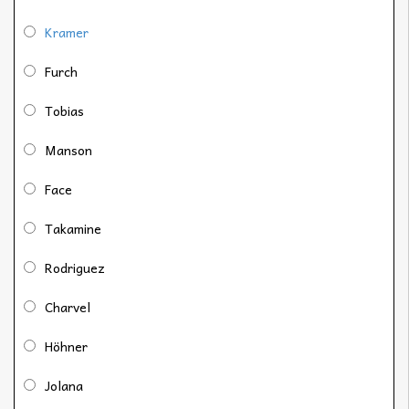
Kramer
Furch
Tobias
Manson
Face
Takamine
Rodriguez
Charvel
Höhner
Jolana