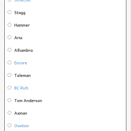
Stagg
Hammer
Aria
Alhambra
Encore
Taleman
BC Rich
Tom Anderson
Axman
Ovation