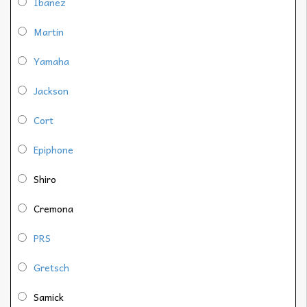
Ibanez
Martin
Yamaha
Jackson
Cort
Epiphone
Shiro
Cremona
PRS
Gretsch
Samick