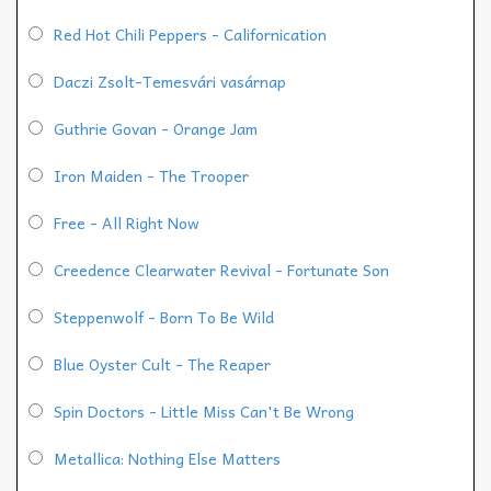
Red Hot Chili Peppers - Californication
Daczi Zsolt-Temesvári vasárnap
Guthrie Govan - Orange Jam
Iron Maiden - The Trooper
Free - All Right Now
Creedence Clearwater Revival - Fortunate Son
Steppenwolf - Born To Be Wild
Blue Oyster Cult - The Reaper
Spin Doctors - Little Miss Can't Be Wrong
Metallica: Nothing Else Matters