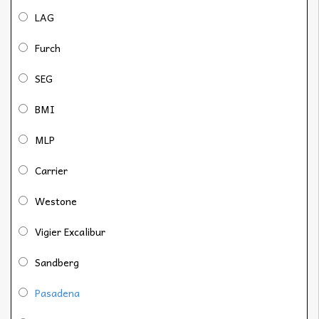
LAG
Furch
SEG
BMI
MLP
Carrier
Westone
Vigier Excalibur
Sandberg
Pasadena