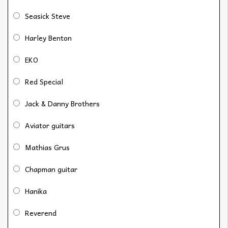
Seasick Steve
Harley Benton
EKO
Red Special
Jack & Danny Brothers
Aviator guitars
Mathias Grus
Chapman guitar
Hanika
Reverend