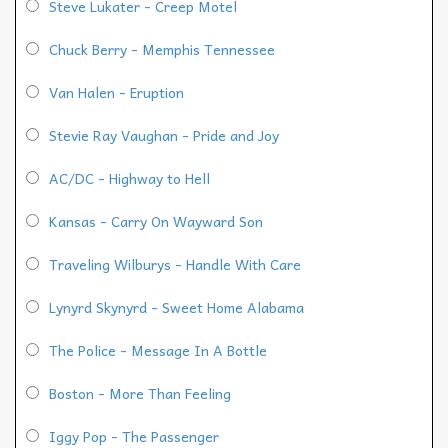
Steve Lukater - Creep Motel
Chuck Berry - Memphis Tennessee
Van Halen - Eruption
Stevie Ray Vaughan - Pride and Joy
AC/DC - Highway to Hell
Kansas - Carry On Wayward Son
Traveling Wilburys - Handle With Care
Lynyrd Skynyrd - Sweet Home Alabama
The Police - Message In A Bottle
Boston - More Than Feeling
Iggy Pop - The Passenger