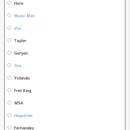
Hora
Music Man
Vox
Taylor
Geryon
Sire
Yolanda
Fret King
MSA
Hagström
Fernandes