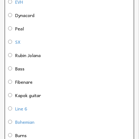
EVH
Dynacord
Peal
SX
Rubin Jolana
Bass
Fibenare
Kapok guitar
Line 6
Bohemian
Burns