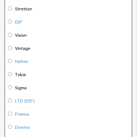
Stretton
ESP
Vision
Vintage
Höfner
Tokai
Sigma
LTD (ESP)
Framus
Dowina