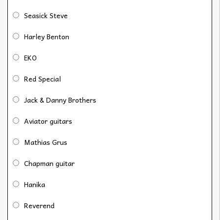
Seasick Steve
Harley Benton
EKO
Red Special
Jack & Danny Brothers
Aviator guitars
Mathias Grus
Chapman guitar
Hanika
Reverend