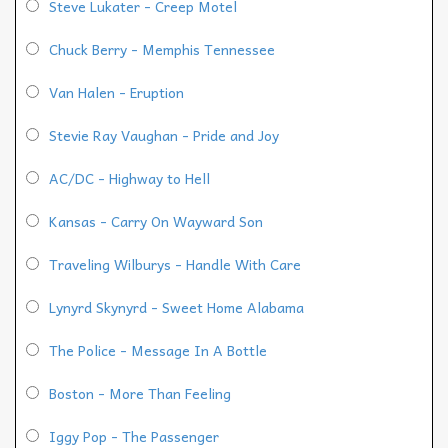
Steve Lukater - Creep Motel
Chuck Berry - Memphis Tennessee
Van Halen - Eruption
Stevie Ray Vaughan - Pride and Joy
AC/DC - Highway to Hell
Kansas - Carry On Wayward Son
Traveling Wilburys - Handle With Care
Lynyrd Skynyrd - Sweet Home Alabama
The Police - Message In A Bottle
Boston - More Than Feeling
Iggy Pop - The Passenger