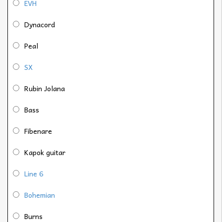
EVH
Dynacord
Peal
SX
Rubin Jolana
Bass
Fibenare
Kapok guitar
Line 6
Bohemian
Burns