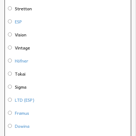
Stretton
ESP
Vision
Vintage
Höfner
Tokai
Sigma
LTD (ESP)
Framus
Dowina