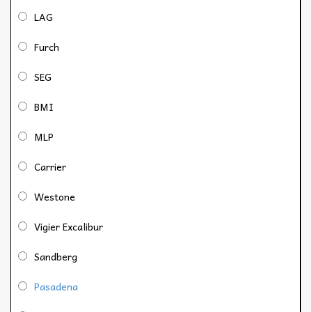
LAG
Furch
SEG
BMI
MLP
Carrier
Westone
Vigier Excalibur
Sandberg
Pasadena