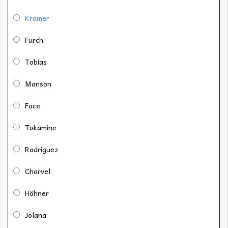
Kramer
Furch
Tobias
Manson
Face
Takamine
Rodriguez
Charvel
Höhner
Jolana