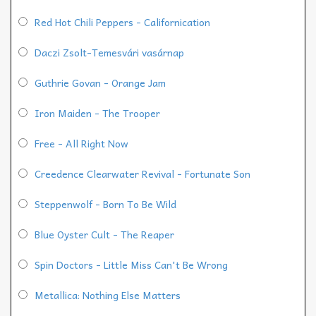
Red Hot Chili Peppers - Californication
Daczi Zsolt-Temesvári vasárnap
Guthrie Govan - Orange Jam
Iron Maiden - The Trooper
Free - All Right Now
Creedence Clearwater Revival - Fortunate Son
Steppenwolf - Born To Be Wild
Blue Oyster Cult - The Reaper
Spin Doctors - Little Miss Can't Be Wrong
Metallica: Nothing Else Matters