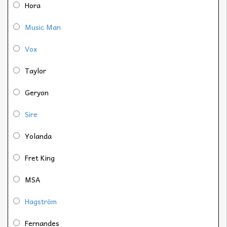
Hora
Music Man
Vox
Taylor
Geryon
Sire
Yolanda
Fret King
MSA
Hagström
Fernandes