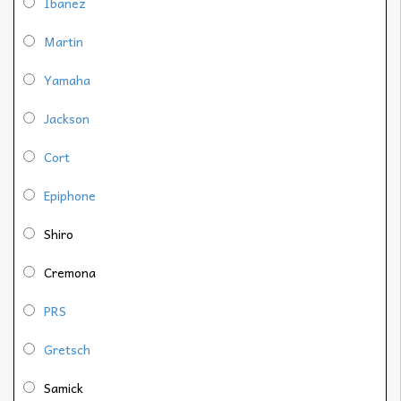
Ibanez
Martin
Yamaha
Jackson
Cort
Epiphone
Shiro
Cremona
PRS
Gretsch
Samick