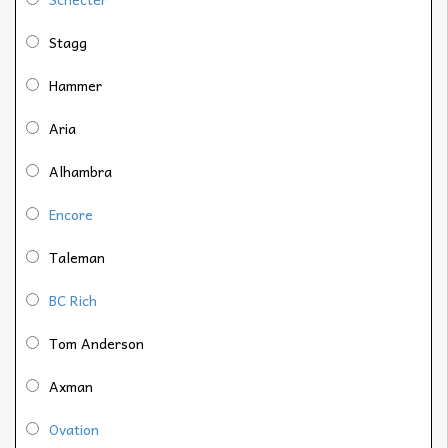
Stagg
Hammer
Aria
Alhambra
Encore
Taleman
BC Rich
Tom Anderson
Axman
Ovation