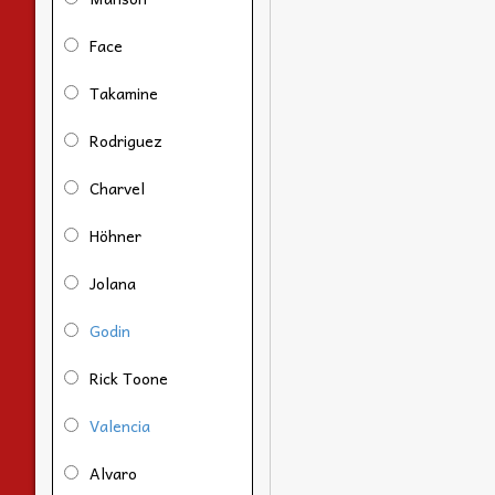
Face
Takamine
Rodriguez
Charvel
Höhner
Jolana
Godin
Rick Toone
Valencia
Alvaro