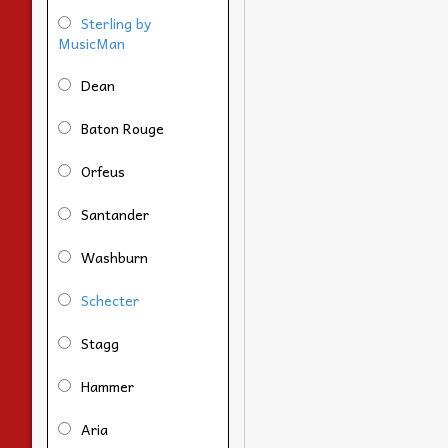
Sterling by
MusicMan
Dean
Baton Rouge
Orfeus
Santander
Washburn
Schecter
Stagg
Hammer
Aria