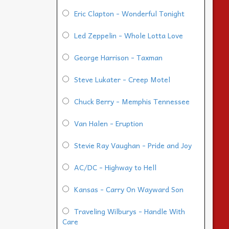
Eric Clapton - Wonderful Tonight
Led Zeppelin - Whole Lotta Love
George Harrison - Taxman
Steve Lukater - Creep Motel
Chuck Berry - Memphis Tennessee
Van Halen - Eruption
Stevie Ray Vaughan - Pride and Joy
AC/DC - Highway to Hell
Kansas - Carry On Wayward Son
Traveling Wilburys - Handle With
Care