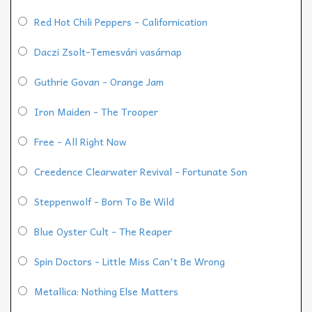
Red Hot Chili Peppers - Californication
Daczi Zsolt-Temesvári vasárnap
Guthrie Govan - Orange Jam
Iron Maiden - The Trooper
Free - All Right Now
Creedence Clearwater Revival - Fortunate Son
Steppenwolf - Born To Be Wild
Blue Oyster Cult - The Reaper
Spin Doctors - Little Miss Can't Be Wrong
Metallica: Nothing Else Matters