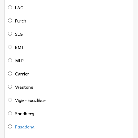
LAG
Furch
SEG
BMI
MLP
Carrier
Westone
Vigier Excalibur
Sandberg
Pasadena