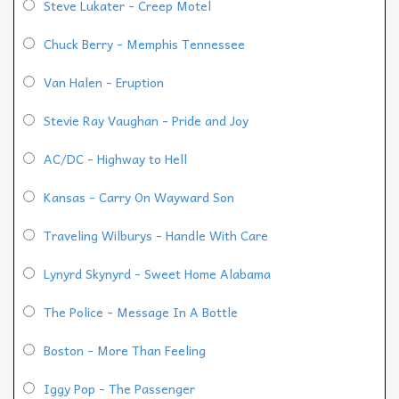
Steve Lukater - Creep Motel
Chuck Berry - Memphis Tennessee
Van Halen - Eruption
Stevie Ray Vaughan - Pride and Joy
AC/DC - Highway to Hell
Kansas - Carry On Wayward Son
Traveling Wilburys - Handle With Care
Lynyrd Skynyrd - Sweet Home Alabama
The Police - Message In A Bottle
Boston - More Than Feeling
Iggy Pop - The Passenger