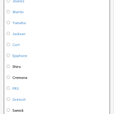
Ibanez
Martin
Yamaha
Jackson
Cort
Epiphone
Shiro
Cremona
PRS
Gretsch
Samick