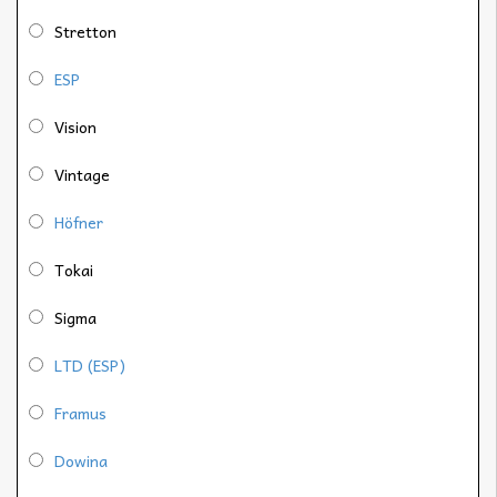
Stretton
ESP
Vision
Vintage
Höfner
Tokai
Sigma
LTD (ESP)
Framus
Dowina