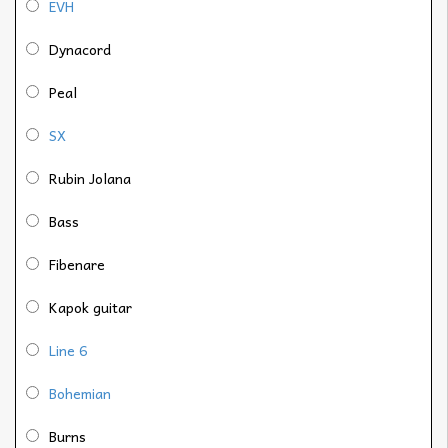
EVH
Dynacord
Peal
SX
Rubin Jolana
Bass
Fibenare
Kapok guitar
Line 6
Bohemian
Burns