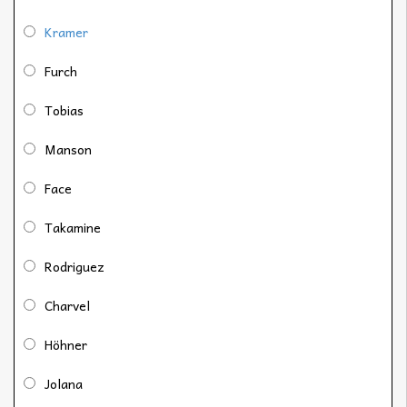
Kramer
Furch
Tobias
Manson
Face
Takamine
Rodriguez
Charvel
Höhner
Jolana