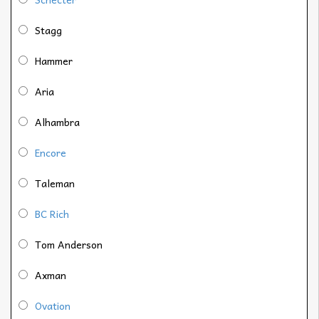
Stagg
Hammer
Aria
Alhambra
Encore
Taleman
BC Rich
Tom Anderson
Axman
Ovation