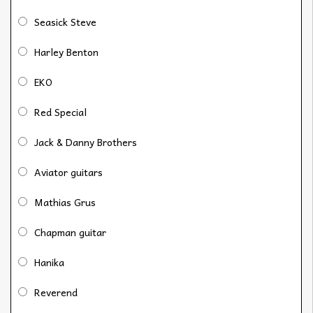
Seasick Steve
Harley Benton
EKO
Red Special
Jack & Danny Brothers
Aviator guitars
Mathias Grus
Chapman guitar
Hanika
Reverend