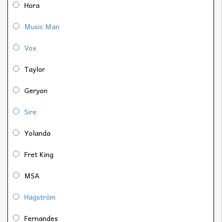
Hora
Music Man
Vox
Taylor
Geryon
Sire
Yolanda
Fret King
MSA
Hagström
Fernandes