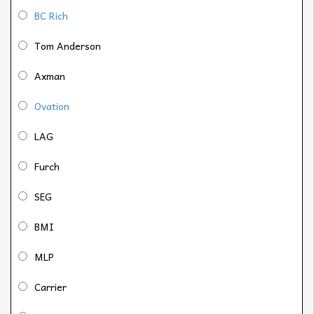
BC Rich
Tom Anderson
Axman
Ovation
LAG
Furch
SEG
BMI
MLP
Carrier