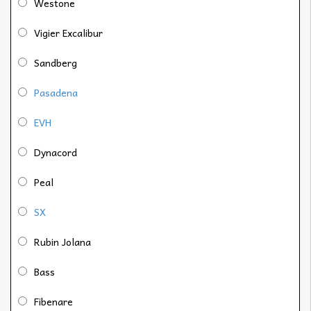
Westone
Vigier Excalibur
Sandberg
Pasadena
EVH
Dynacord
Peal
SX
Rubin Jolana
Bass
Fibenare