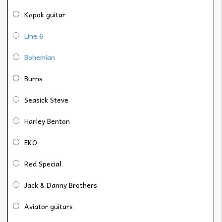
Kapok guitar
Line 6
Bohemian
Burns
Seasick Steve
Harley Benton
EKO
Red Special
Jack & Danny Brothers
Aviator guitars