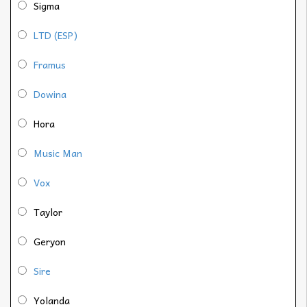
Sigma
LTD (ESP)
Framus
Dowina
Hora
Music Man
Vox
Taylor
Geryon
Sire
Yolanda