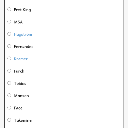
Fret King
MSA
Hagström
Fernandes
Kramer
Furch
Tobias
Manson
Face
Takamine