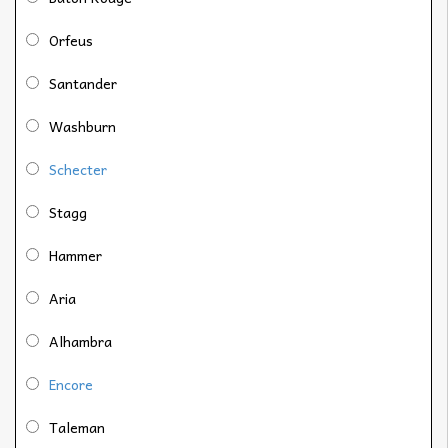
Orfeus
Santander
Washburn
Schecter
Stagg
Hammer
Aria
Alhambra
Encore
Taleman