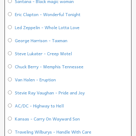
Santana - Black magic woman
Eric Clapton - Wonderful Tonight
Led Zeppelin - Whole Lotta Love
George Harrison - Taxman
Steve Lukater - Creep Motel
Chuck Berry - Memphis Tennessee
Van Halen - Eruption
Stevie Ray Vaughan - Pride and Joy
AC/DC - Highway to Hell
Kansas - Carry On Wayward Son
Traveling Wilburys - Handle With Care