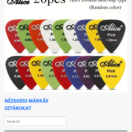
NÉZEGESS MÁRKÁS
GITÁROKAT