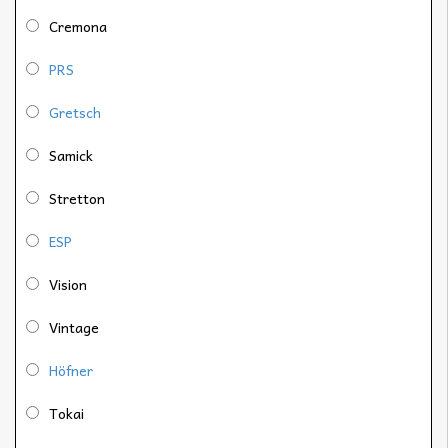
Cremona
PRS
Gretsch
Samick
Stretton
ESP
Vision
Vintage
Höfner
Tokai