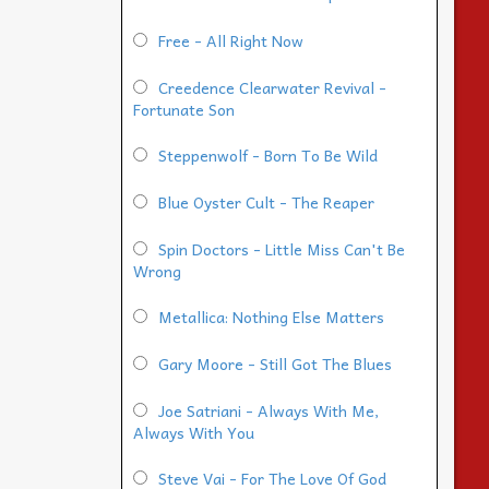
Free - All Right Now
Creedence Clearwater Revival -
Fortunate Son
Steppenwolf - Born To Be Wild
Blue Oyster Cult - The Reaper
Spin Doctors - Little Miss Can't Be
Wrong
Metallica: Nothing Else Matters
Gary Moore - Still Got The Blues
Joe Satriani - Always With Me,
Always With You
Steve Vai - For The Love Of God