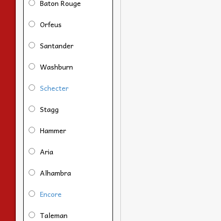
Baton Rouge
Orfeus
Santander
Washburn
Schecter
Stagg
Hammer
Aria
Alhambra
Encore
Taleman