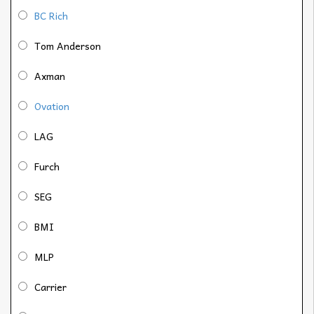
BC Rich
Tom Anderson
Axman
Ovation
LAG
Furch
SEG
BMI
MLP
Carrier