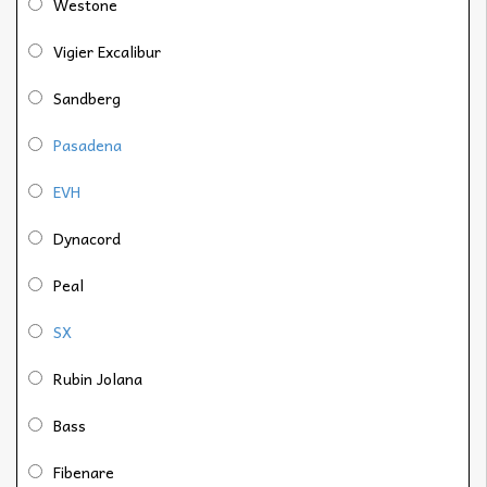
Westone
Vigier Excalibur
Sandberg
Pasadena
EVH
Dynacord
Peal
SX
Rubin Jolana
Bass
Fibenare