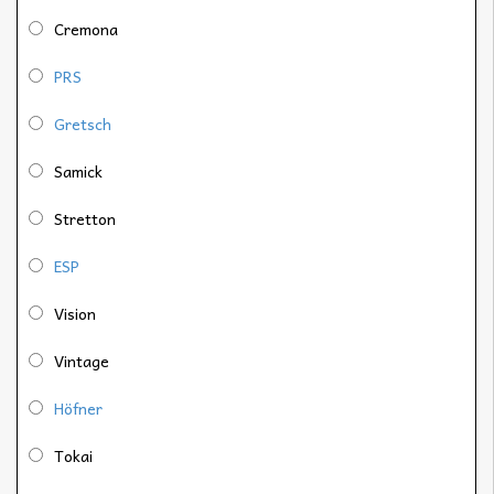
Cremona
PRS
Gretsch
Samick
Stretton
ESP
Vision
Vintage
Höfner
Tokai