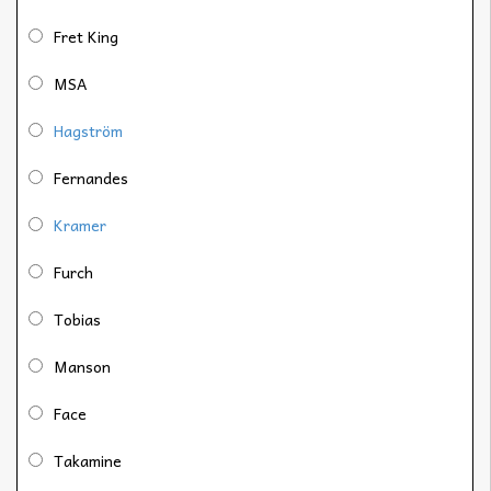
Fret King
MSA
Hagström
Fernandes
Kramer
Furch
Tobias
Manson
Face
Takamine