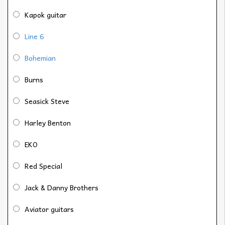
Kapok guitar
Line 6
Bohemian
Burns
Seasick Steve
Harley Benton
EKO
Red Special
Jack & Danny Brothers
Aviator guitars