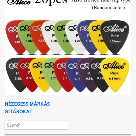
NÉZEGESS MÁRKÁS
GITÁROKAT