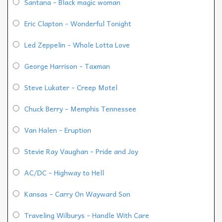
Santana - Black magic woman
Eric Clapton - Wonderful Tonight
Led Zeppelin - Whole Lotta Love
George Harrison - Taxman
Steve Lukater - Creep Motel
Chuck Berry - Memphis Tennessee
Van Halen - Eruption
Stevie Ray Vaughan - Pride and Joy
AC/DC - Highway to Hell
Kansas - Carry On Wayward Son
Traveling Wilburys - Handle With Care