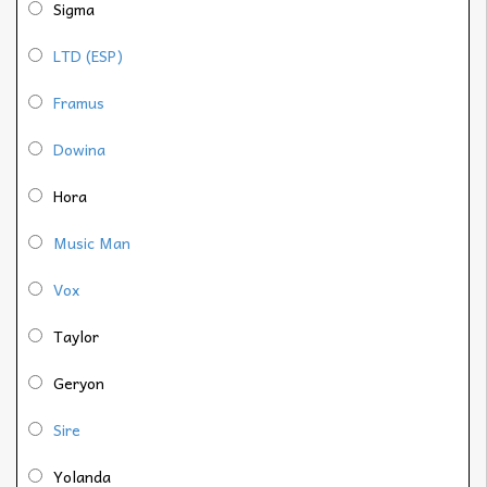
Sigma
LTD (ESP)
Framus
Dowina
Hora
Music Man
Vox
Taylor
Geryon
Sire
Yolanda