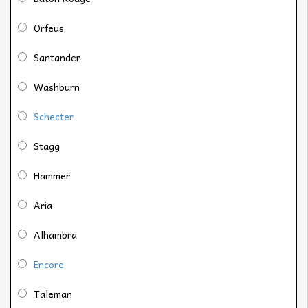
Orfeus
Santander
Washburn
Schecter
Stagg
Hammer
Aria
Alhambra
Encore
Taleman