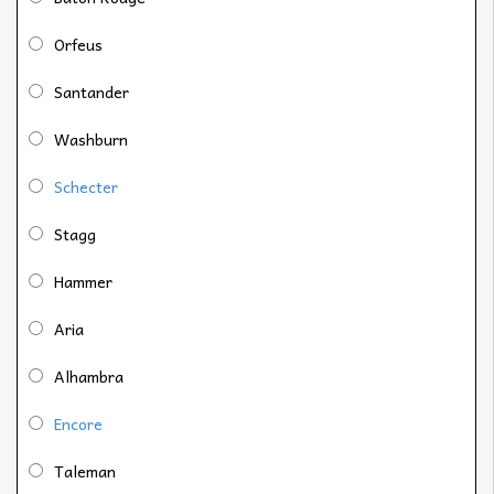
Orfeus
Santander
Washburn
Schecter
Stagg
Hammer
Aria
Alhambra
Encore
Taleman