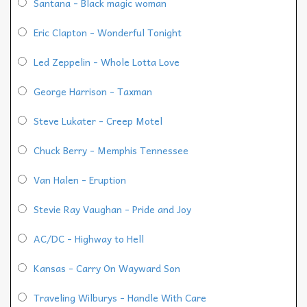
Santana - Black magic woman
Eric Clapton - Wonderful Tonight
Led Zeppelin - Whole Lotta Love
George Harrison - Taxman
Steve Lukater - Creep Motel
Chuck Berry - Memphis Tennessee
Van Halen - Eruption
Stevie Ray Vaughan - Pride and Joy
AC/DC - Highway to Hell
Kansas - Carry On Wayward Son
Traveling Wilburys - Handle With Care