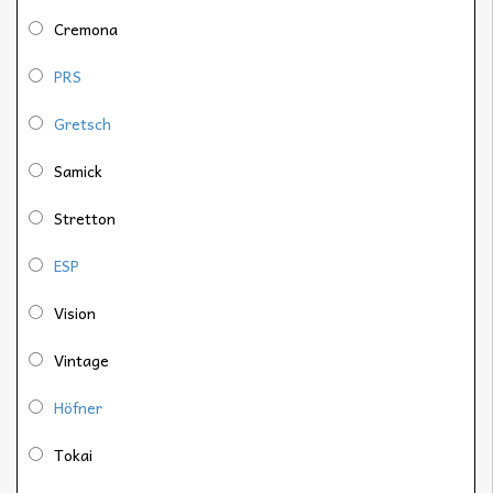
Cremona
PRS
Gretsch
Samick
Stretton
ESP
Vision
Vintage
Höfner
Tokai