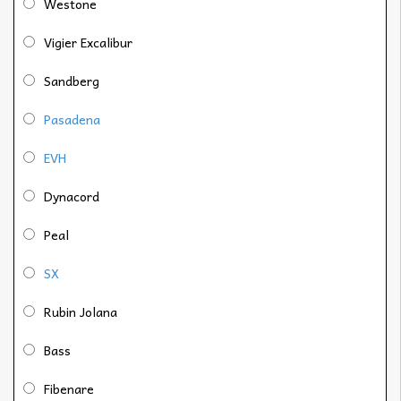
Westone
Vigier Excalibur
Sandberg
Pasadena
EVH
Dynacord
Peal
SX
Rubin Jolana
Bass
Fibenare