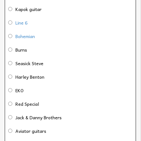
Kapok guitar
Line 6
Bohemian
Burns
Seasick Steve
Harley Benton
EKO
Red Special
Jack & Danny Brothers
Aviator guitars