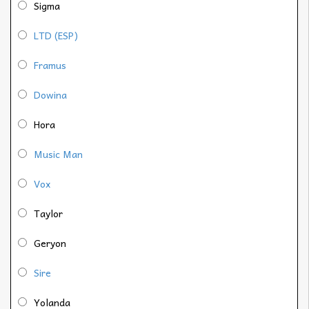
Sigma
LTD (ESP)
Framus
Dowina
Hora
Music Man
Vox
Taylor
Geryon
Sire
Yolanda