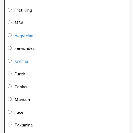
Fret King
MSA
Hagström
Fernandes
Kramer
Furch
Tobias
Manson
Face
Takamine