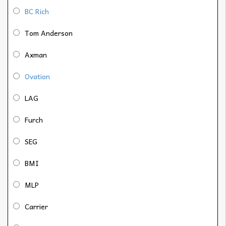
BC Rich
Tom Anderson
Axman
Ovation
LAG
Furch
SEG
BMI
MLP
Carrier