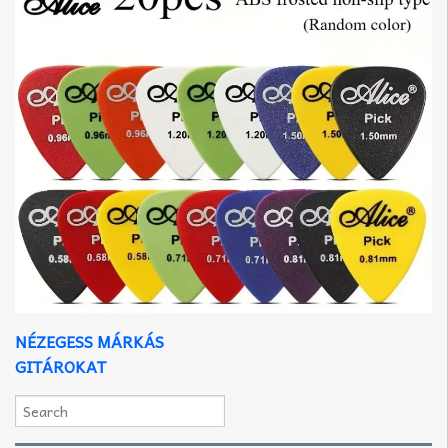
NÉZEGESS MÁRKÁS
GITÁROKAT